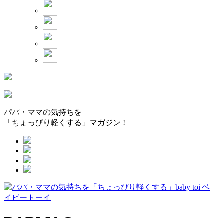
パパ・ママの気持ちを
「ちょっぴり軽くする」マガジン !