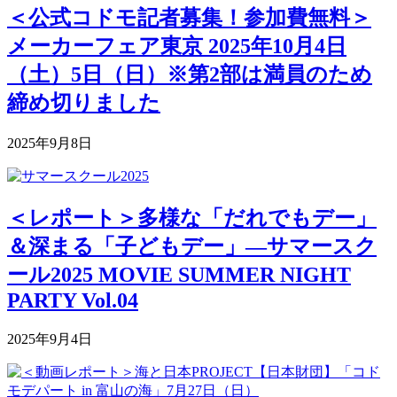
＜公式コドモ記者募集！参加費無料＞
メーカーフェア東京 2025年10月4日
（土）5日（日）※第2部は満員のため
締め切りました
2025年9月8日
＜レポート＞多様な「だれでもデー」
＆深まる「子どもデー」―サマースク
ール2025 MOVIE SUMMER NIGHT
PARTY Vol.04
2025年9月4日