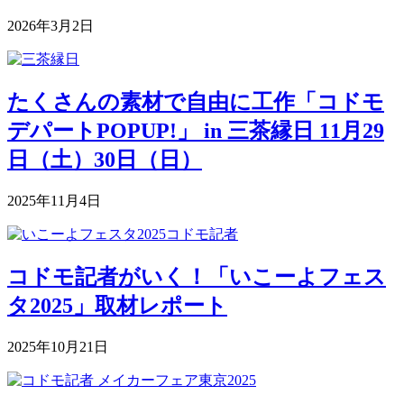
2026年3月2日
たくさんの素材で自由に工作「コドモ
デパートPOPUP!」 in 三茶縁日 11月29
日（土）30日（日）
2025年11月4日
コドモ記者がいく！「いこーよフェス
タ2025」取材レポート
2025年10月21日