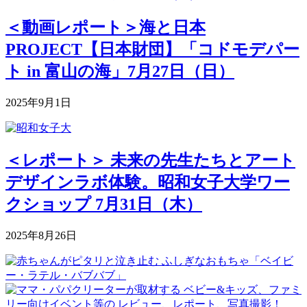
＜動画レポート＞海と日本
PROJECT【日本財団】「コドモデパー
ト in 富山の海」7月27日（日）
2025年9月1日
＜レポート＞ 未来の先生たちとアート
デザインラボ体験。昭和女子大学ワー
クショップ 7月31日（木）
2025年8月26日