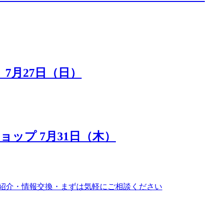
7月27日（日）
ップ 7月31日（木）