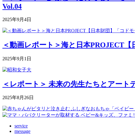
Vol.04
2025年9月4日
＜動画レポート＞海と日本PROJECT【
2025年9月1日
＜レポート＞ 未来の先生たちとアートデ
2025年8月26日
service
message