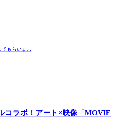
ってもらいま…
ルコラボ！アート×映像「MOVIE