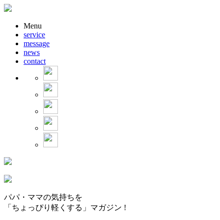
Menu
service
message
news
contact
パパ・ママの気持ちを
「ちょっぴり軽くする」マガジン !