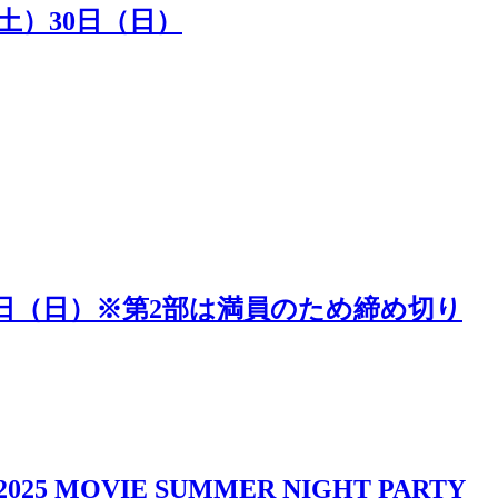
（土）30日（日）
5日（日）※第2部は満員のため締め切り
IE SUMMER NIGHT PARTY