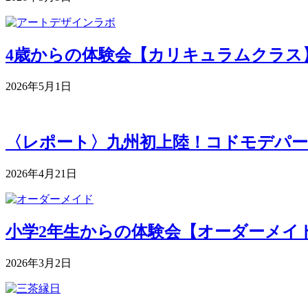
4歳からの体験会【カリキュラムクラス】 5月
2026年5月1日
〈レポート〉九州初上陸！コドモデパー
2026年4月21日
小学2年生からの体験会【オーダーメイドク
2026年3月2日