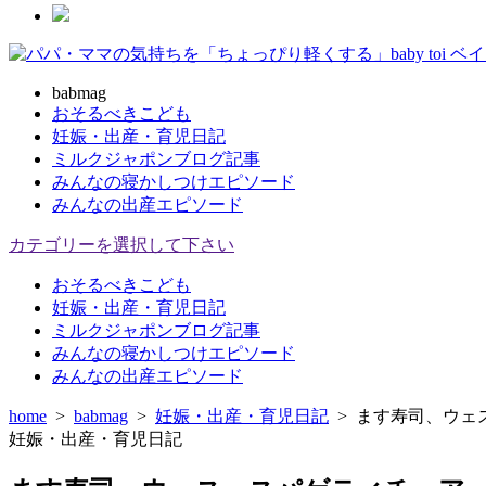
babmag
おそるべきこども
妊娠・出産・育児日記
ミルクジャポンブログ記事
みんなの寝かしつけエピソード
みんなの出産エピソード
カテゴリーを選択して下さい
おそるべきこども
妊娠・出産・育児日記
ミルクジャポンブログ記事
みんなの寝かしつけエピソード
みんなの出産エピソード
home
>
babmag
>
妊娠・出産・育児日記
>
ます寿司、ウェ
妊娠・出産・育児日記