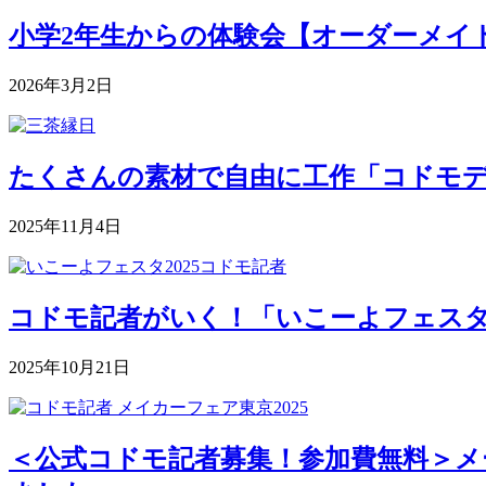
小学2年生からの体験会【オーダーメイドク
2026年3月2日
たくさんの素材で自由に工作「コドモデパート
2025年11月4日
コドモ記者がいく！「いこーよフェスタ2
2025年10月21日
＜公式コドモ記者募集！参加費無料＞メー