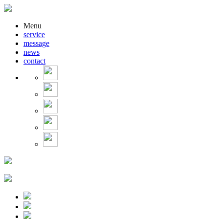
Menu
service
message
news
contact