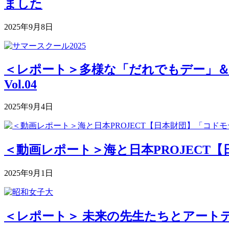
ました
2025年9月8日
＜レポート＞多様な「だれでもデー」＆深まる
Vol.04
2025年9月4日
＜動画レポート＞海と日本PROJECT【
2025年9月1日
＜レポート＞ 未来の先生たちとアートデ