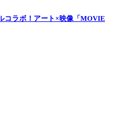
ルコラボ！アート×映像「MOVIE