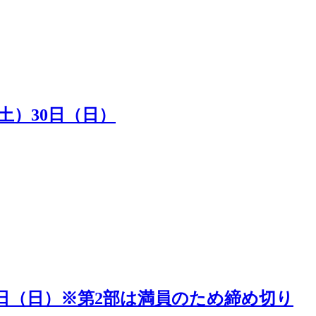
（土）30日（日）
5日（日）※第2部は満員のため締め切り