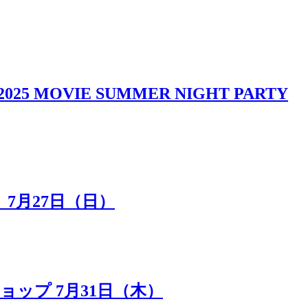
IE SUMMER NIGHT PARTY
7月27日（日）
ップ 7月31日（木）