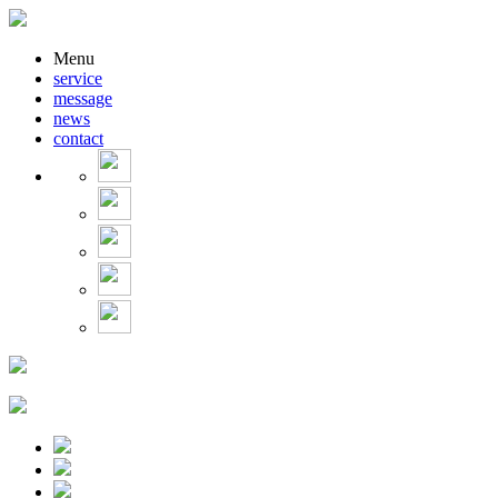
Menu
service
message
news
contact