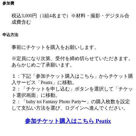
参加費
税込3,000円（1組4名まで）※材料・撮影・デジタル合
成費含む
申込方法
事前にチケットを購入をお願いします。
※定員になり次第、受付を締め切らせていただきます。
あらかじめご了承願います。
１：下記「参加チケット購入はこちら」からチケット購
入サービス「Peatix」に移動。
２：「チケットを申し込む」ボタンを選択して「チケッ
ト選択画面」に移動。
２：「baby toi Fantasy Photo Party〜」の購入枚数を設定
して支払い方法を選び、ログインへ進んでください。
参加チケット購入はこちら Peatix