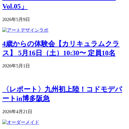
Vol.05」
2026年5月9日
4歳からの体験会【カリキュラムクラ
ス】 5月16日（土）10:30〜 定員10名
2026年5月1日
〈レポート〉九州初上陸！コドモデパ
ートin博多阪急
2026年4月21日