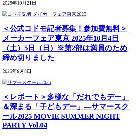
2025年10月21日
＜公式コドモ記者募集！参加費無料＞
メーカーフェア東京 2025年10月4日
（土）5日（日）※第2部は満員のため
締め切りました
2025年9月8日
＜レポート＞多様な「だれでもデー」
＆深まる「子どもデー」―サマースク
ール2025 MOVIE SUMMER NIGHT
PARTY Vol.04