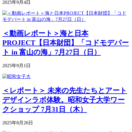
2025年9月4日
＜動画レポート＞海と日本
PROJECT【日本財団】「コドモデパー
ト in 富山の海」7月27日（日）
2025年9月1日
＜レポート＞ 未来の先生たちとアート
デザインラボ体験。昭和女子大学ワー
クショップ 7月31日（木）
2025年8月26日