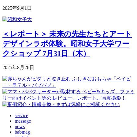
2025年9月1日
＜レポート＞ 未来の先生たちとアート
デザインラボ体験。昭和女子大学ワー
クショップ 7月31日（木）
2025年8月26日
service
message
news
babmag