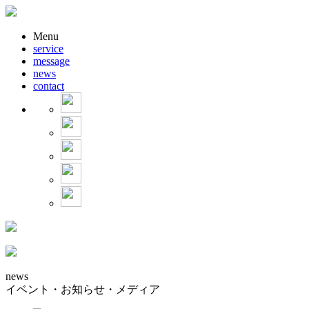
Menu
service
message
news
contact
news
イベント・お知らせ・メディア