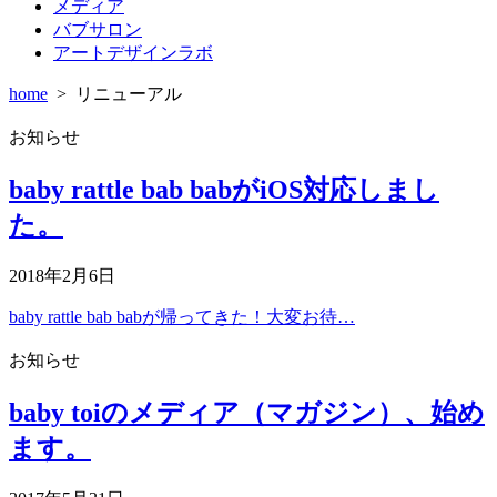
メディア
バブサロン
アートデザインラボ
home
>
リニューアル
お知らせ
baby rattle bab babがiOS対応しまし
た。
2018年2月6日
baby rattle bab babが帰ってきた！大変お待…
お知らせ
baby toiのメディア（マガジン）、始め
ます。