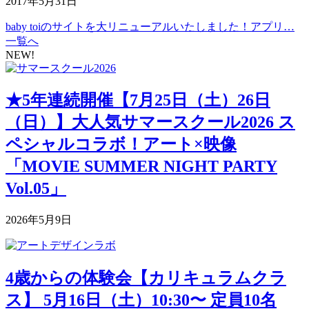
2017年5月31日
baby toiのサイトを大リニューアルいたしました！アプリ…
一覧へ
NEW!
★5年連続開催【7月25日（土）26日
（日）】大人気サマースクール2026 ス
ペシャルコラボ！アート×映像
「MOVIE SUMMER NIGHT PARTY
Vol.05」
2026年5月9日
4歳からの体験会【カリキュラムクラ
ス】 5月16日（土）10:30〜 定員10名