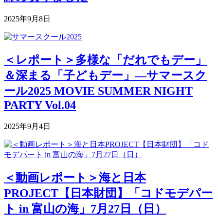
2025年9月8日
＜レポート＞多様な「だれでもデー」
＆深まる「子どもデー」―サマースク
ール2025 MOVIE SUMMER NIGHT
PARTY Vol.04
2025年9月4日
＜動画レポート＞海と日本
PROJECT【日本財団】「コドモデパー
ト in 富山の海」7月27日（日）