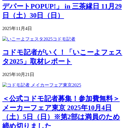
デパートPOPUP!」 in 三茶縁日 11月29
日（土）30日（日）
2025年11月4日
コドモ記者がいく！「いこーよフェス
タ2025」取材レポート
2025年10月21日
＜公式コドモ記者募集！参加費無料＞
メーカーフェア東京 2025年10月4日
（土）5日（日）※第2部は満員のため
締め切りました