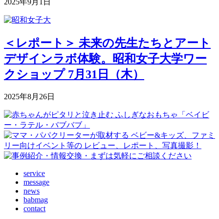
2025年9月1日
＜レポート＞ 未来の先生たちとアート
デザインラボ体験。昭和女子大学ワー
クショップ 7月31日（木）
2025年8月26日
service
message
news
babmag
contact