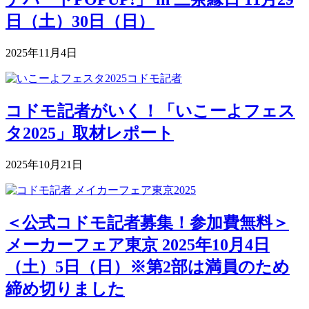
日（土）30日（日）
2025年11月4日
コドモ記者がいく！「いこーよフェス
タ2025」取材レポート
2025年10月21日
＜公式コドモ記者募集！参加費無料＞
メーカーフェア東京 2025年10月4日
（土）5日（日）※第2部は満員のため
締め切りました