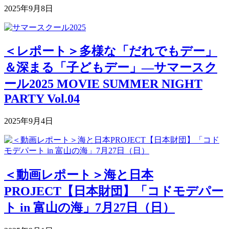
2025年9月8日
＜レポート＞多様な「だれでもデー」
＆深まる「子どもデー」―サマースク
ール2025 MOVIE SUMMER NIGHT
PARTY Vol.04
2025年9月4日
＜動画レポート＞海と日本
PROJECT【日本財団】「コドモデパー
ト in 富山の海」7月27日（日）