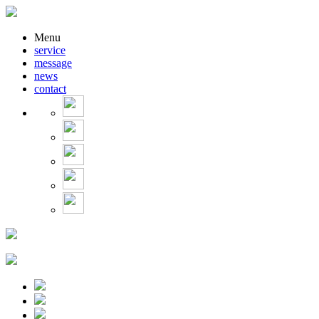
Menu
service
message
news
contact