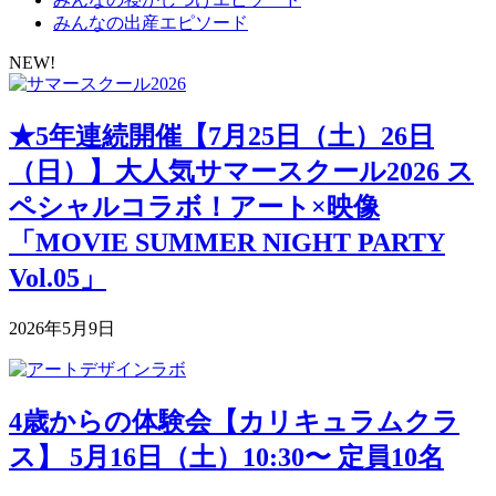
みんなの出産エピソード
NEW!
★5年連続開催【7月25日（土）26日
（日）】大人気サマースクール2026 ス
ペシャルコラボ！アート×映像
「MOVIE SUMMER NIGHT PARTY
Vol.05」
2026年5月9日
4歳からの体験会【カリキュラムクラ
ス】 5月16日（土）10:30〜 定員10名