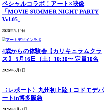
ペシャルコラボ！アート×映像
「MOVIE SUMMER NIGHT PARTY
Vol.05」
2026年5月9日
4歳からの体験会【カリキュラムクラ
ス】 5月16日（土）10:30〜 定員10名
2026年5月1日
〈レポート〉九州初上陸！コドモデパ
ートin博多阪急
2026年4月21日