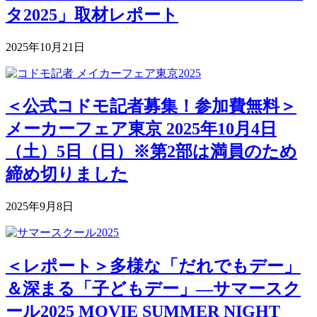
タ2025」取材レポート
2025年10月21日
＜公式コドモ記者募集！参加費無料＞
メーカーフェア東京 2025年10月4日
（土）5日（日）※第2部は満員のため
締め切りました
2025年9月8日
＜レポート＞多様な「だれでもデー」
＆深まる「子どもデー」―サマースク
ール2025 MOVIE SUMMER NIGHT