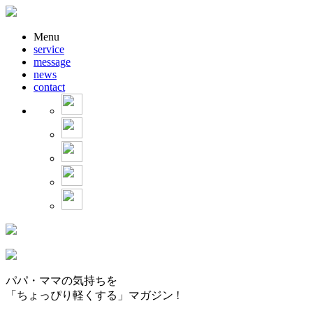
Menu
service
message
news
contact
パパ・ママの気持ちを
「ちょっぴり軽くする」マガジン !