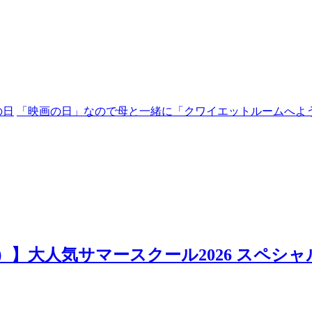
の日
「映画の日」なので母と一緒に「クワイエットルームへよ
日）】大人気サマースクール2026 スペシャ