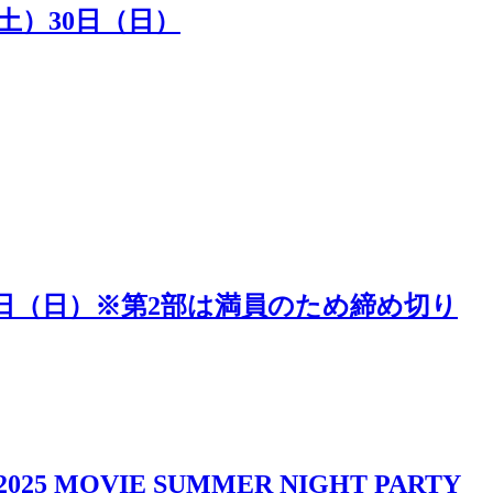
（土）30日（日）
5日（日）※第2部は満員のため締め切り
IE SUMMER NIGHT PARTY