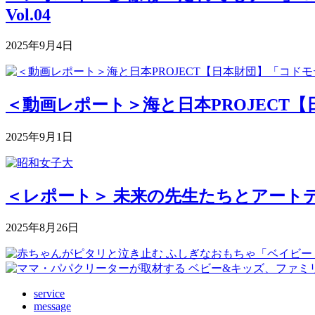
Vol.04
2025年9月4日
＜動画レポート＞海と日本PROJECT【
2025年9月1日
＜レポート＞ 未来の先生たちとアートデ
2025年8月26日
service
message