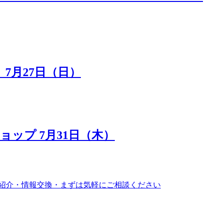
7月27日（日）
ップ 7月31日（木）