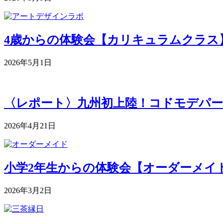
4歳からの体験会【カリキュラムクラス】 5月
2026年5月1日
〈レポート〉九州初上陸！コドモデパー
2026年4月21日
小学2年生からの体験会【オーダーメイドク
2026年3月2日