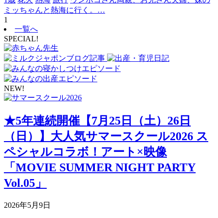
ミッちゃんと熱海に行く。…
1
一覧へ
SPECIAL!
NEW!
★5年連続開催【7月25日（土）26日
（日）】大人気サマースクール2026 ス
ペシャルコラボ！アート×映像
「MOVIE SUMMER NIGHT PARTY
Vol.05」
2026年5月9日