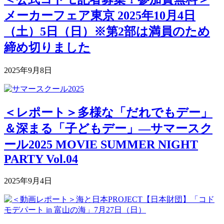
メーカーフェア東京 2025年10月4日
（土）5日（日）※第2部は満員のため
締め切りました
2025年9月8日
＜レポート＞多様な「だれでもデー」
＆深まる「子どもデー」―サマースク
ール2025 MOVIE SUMMER NIGHT
PARTY Vol.04
2025年9月4日