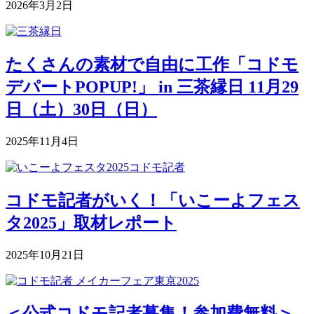
2026年3月2日
たくさんの素材で自由に工作「コドモ
デパートPOPUP!」 in 三茶縁日 11月29
日（土）30日（日）
2025年11月4日
コドモ記者がいく！「いこーよフェス
タ2025」取材レポート
2025年10月21日
＜公式コドモ記者募集！参加費無料＞