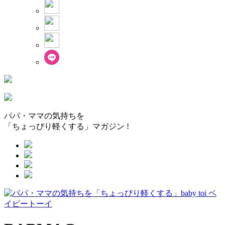
パパ・ママの気持ちを
「ちょっぴり軽くする」マガジン !