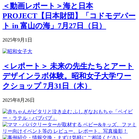
＜動画レポート＞海と日本
PROJECT【日本財団】「コドモデパー
ト in 富山の海」7月27日（日）
2025年9月1日
＜レポート＞ 未来の先生たちとアート
デザインラボ体験。昭和女子大学ワー
クショップ 7月31日（木）
2025年8月26日