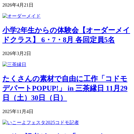
2026年4月21日
小学2年生からの体験会【オーダーメイ
ドクラス】 6・7・8月 各回定員5名
2026年3月2日
たくさんの素材で自由に工作「コドモ
デパートPOPUP!」 in 三茶縁日 11月29
日（土）30日（日）
2025年11月4日