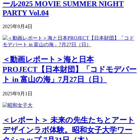
ール2025 MOVIE SUMMER NIGHT
PARTY Vol.04
2025年9月4日
＜動画レポート＞海と日本
PROJECT【日本財団】「コドモデパー
ト in 富山の海」7月27日（日）
2025年9月1日
＜レポート＞ 未来の先生たちとアート
デザインラボ体験。昭和女子大学ワー
クショップ 7月31日（木）