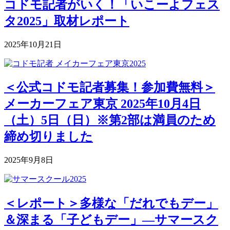
コドモ記者がいく！「いこーよフェス
タ2025」取材レポート
2025年10月21日
＜公式コドモ記者募集！参加費無料＞
メーカーフェア東京 2025年10月4日
（土）5日（日）※第2部は満員のため
締め切りました
2025年9月8日
＜レポート＞多様な「だれでもデー」
＆深まる「子どもデー」―サマースク