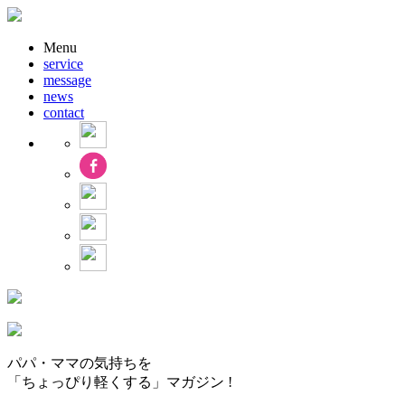
Menu
service
message
news
contact
パパ・ママの気持ちを
「ちょっぴり軽くする」マガジン !