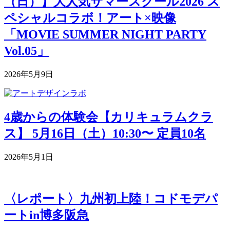
（日）】大人気サマースクール2026 ス
ペシャルコラボ！アート×映像
「MOVIE SUMMER NIGHT PARTY
Vol.05」
2026年5月9日
4歳からの体験会【カリキュラムクラ
ス】 5月16日（土）10:30〜 定員10名
2026年5月1日
〈レポート〉九州初上陸！コドモデパ
ートin博多阪急