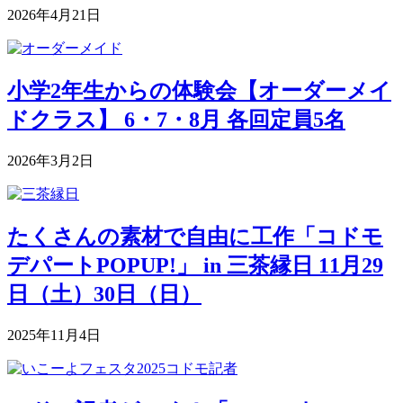
2026年4月21日
小学2年生からの体験会【オーダーメイ
ドクラス】 6・7・8月 各回定員5名
2026年3月2日
たくさんの素材で自由に工作「コドモ
デパートPOPUP!」 in 三茶縁日 11月29
日（土）30日（日）
2025年11月4日