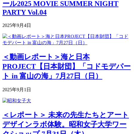
ール2025 MOVIE SUMMER NIGHT
PARTY Vol.04
2025年9月4日
＜動画レポート＞海と日本
PROJECT【日本財団】「コドモデパー
ト in 富山の海」7月27日（日）
2025年9月1日
＜レポート＞ 未来の先生たちとアート
デザインラボ体験。昭和女子大学ワー
クショップ 7月31日（木）