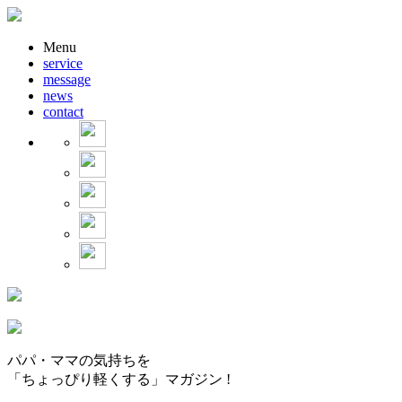
Menu
service
message
news
contact
パパ・ママの気持ちを
「ちょっぴり軽くする」マガジン !