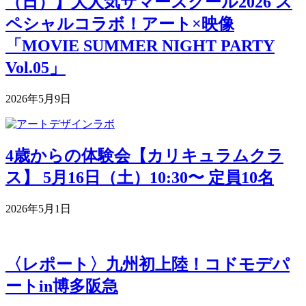
（日）】大人気サマースクール2026 ス
ペシャルコラボ！アート×映像
「MOVIE SUMMER NIGHT PARTY
Vol.05」
2026年5月9日
4歳からの体験会【カリキュラムクラ
ス】 5月16日（土）10:30〜 定員10名
2026年5月1日
〈レポート〉九州初上陸！コドモデパ
ートin博多阪急