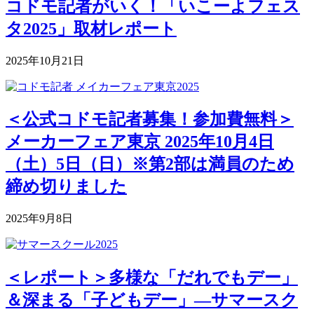
コドモ記者がいく！「いこーよフェス
タ2025」取材レポート
2025年10月21日
＜公式コドモ記者募集！参加費無料＞
メーカーフェア東京 2025年10月4日
（土）5日（日）※第2部は満員のため
締め切りました
2025年9月8日
＜レポート＞多様な「だれでもデー」
＆深まる「子どもデー」―サマースク