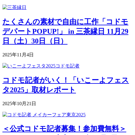
たくさんの素材で自由に工作「コドモ
デパートPOPUP!」 in 三茶縁日 11月29
日（土）30日（日）
2025年11月4日
コドモ記者がいく！「いこーよフェス
タ2025」取材レポート
2025年10月21日
＜公式コドモ記者募集！参加費無料＞