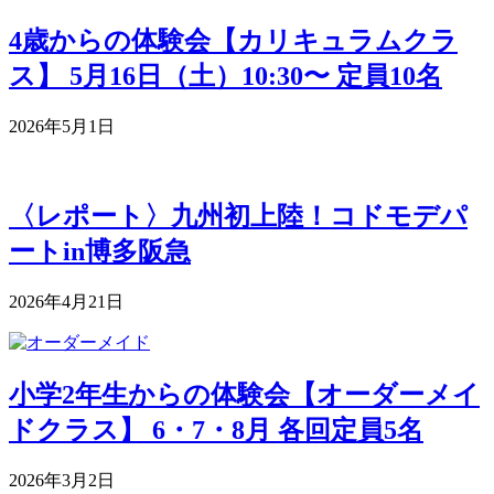
4歳からの体験会【カリキュラムクラ
ス】 5月16日（土）10:30〜 定員10名
2026年5月1日
〈レポート〉九州初上陸！コドモデパ
ートin博多阪急
2026年4月21日
小学2年生からの体験会【オーダーメイ
ドクラス】 6・7・8月 各回定員5名
2026年3月2日