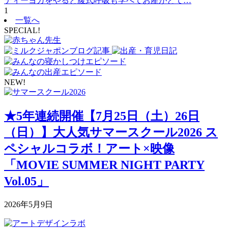
ティーヨガをやると腹式呼吸も学べてお産がとて…
1
一覧へ
SPECIAL!
NEW!
★5年連続開催【7月25日（土）26日
（日）】大人気サマースクール2026 ス
ペシャルコラボ！アート×映像
「MOVIE SUMMER NIGHT PARTY
Vol.05」
2026年5月9日