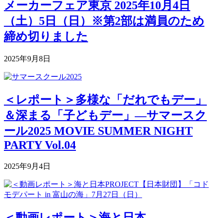
メーカーフェア東京 2025年10月4日
（土）5日（日）※第2部は満員のため
締め切りました
2025年9月8日
＜レポート＞多様な「だれでもデー」
＆深まる「子どもデー」―サマースク
ール2025 MOVIE SUMMER NIGHT
PARTY Vol.04
2025年9月4日
＜動画レポート＞海と日本