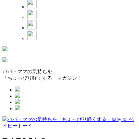
パパ・ママの気持ちを
「ちょっぴり軽くする」マガジン !