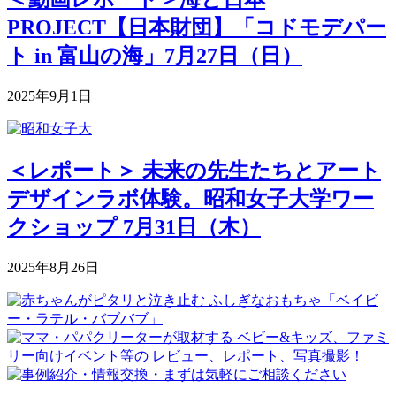
PROJECT【日本財団】「コドモデパー
ト in 富山の海」7月27日（日）
2025年9月1日
＜レポート＞ 未来の先生たちとアート
デザインラボ体験。昭和女子大学ワー
クショップ 7月31日（木）
2025年8月26日