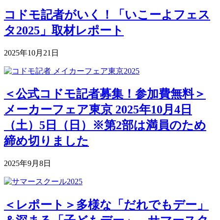
コドモ記者がいく！「いこーよフェス
タ2025」取材レポート
2025年10月21日
＜公式コドモ記者募集！参加費無料＞
メーカーフェア東京 2025年10月4日
（土）5日（日）※第2部は満員のため
締め切りました
2025年9月8日
＜レポート＞多様な「だれでもデー」