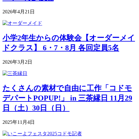
2026年4月21日
小学2年生からの体験会【オーダーメイ
ドクラス】 6・7・8月 各回定員5名
2026年3月2日
たくさんの素材で自由に工作「コドモ
デパートPOPUP!」 in 三茶縁日 11月29
日（土）30日（日）
2025年11月4日