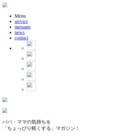
Menu
service
message
news
contact
パパ・ママの気持ちを
「ちょっぴり軽くする」マガジン !