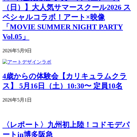
（日）】大人気サマースクール2026 ス
ペシャルコラボ！アート×映像
「MOVIE SUMMER NIGHT PARTY
Vol.05」
2026年5月9日
4歳からの体験会【カリキュラムクラ
ス】 5月16日（土）10:30〜 定員10名
2026年5月1日
〈レポート〉九州初上陸！コドモデパ
ートin博多阪急