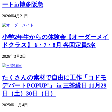
ートin博多阪急
2026年4月21日
小学2年生からの体験会【オーダーメイ
ドクラス】 6・7・8月 各回定員5名
2026年3月2日
たくさんの素材で自由に工作「コドモ
デパートPOPUP!」 in 三茶縁日 11月29
日（土）30日（日）
2025年11月4日