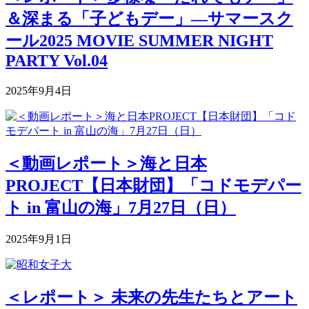
＆深まる「子どもデー」―サマースク
ール2025 MOVIE SUMMER NIGHT
PARTY Vol.04
2025年9月4日
＜動画レポート＞海と日本
PROJECT【日本財団】「コドモデパー
ト in 富山の海」7月27日（日）
2025年9月1日
＜レポート＞ 未来の先生たちとアート