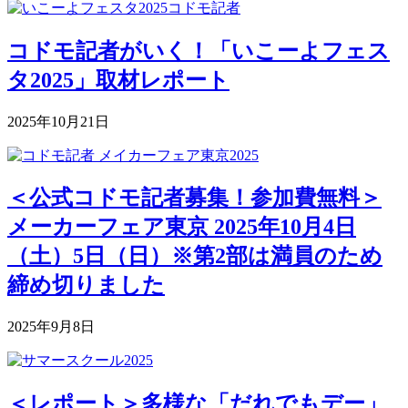
コドモ記者がいく！「いこーよフェス
タ2025」取材レポート
2025年10月21日
＜公式コドモ記者募集！参加費無料＞
メーカーフェア東京 2025年10月4日
（土）5日（日）※第2部は満員のため
締め切りました
2025年9月8日
＜レポート＞多様な「だれでもデー」