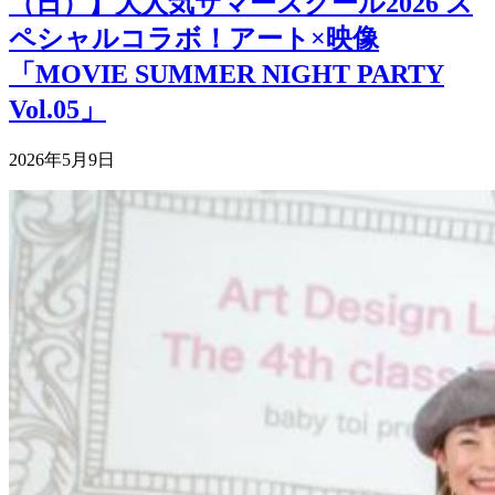
（日）】大人気サマースクール2026 ス
ペシャルコラボ！アート×映像
「MOVIE SUMMER NIGHT PARTY
Vol.05」
2026年5月9日