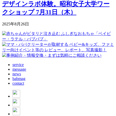
デザインラボ体験。昭和女子大学ワー
クショップ 7月31日（木）
2025年8月26日
service
message
news
babmag
contact