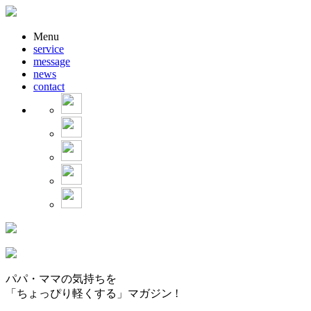
Menu
service
message
news
contact
パパ・ママの気持ちを
「ちょっぴり軽くする」マガジン !