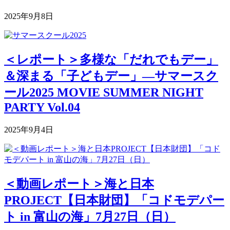
2025年9月8日
＜レポート＞多様な「だれでもデー」
＆深まる「子どもデー」―サマースク
ール2025 MOVIE SUMMER NIGHT
PARTY Vol.04
2025年9月4日
＜動画レポート＞海と日本
PROJECT【日本財団】「コドモデパー
ト in 富山の海」7月27日（日）