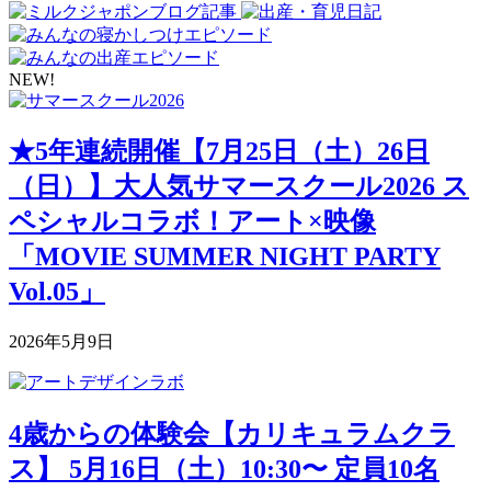
NEW!
★5年連続開催【7月25日（土）26日
（日）】大人気サマースクール2026 ス
ペシャルコラボ！アート×映像
「MOVIE SUMMER NIGHT PARTY
Vol.05」
2026年5月9日
4歳からの体験会【カリキュラムクラ
ス】 5月16日（土）10:30〜 定員10名