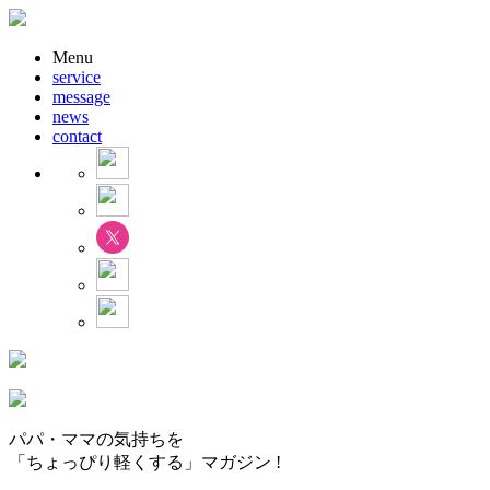
Menu
service
message
news
contact
パパ・ママの気持ちを
「ちょっぴり軽くする」マガジン !