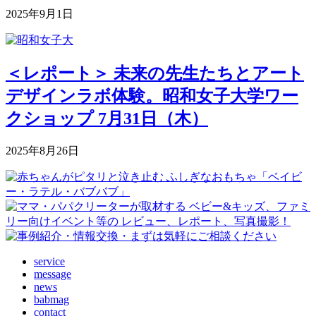
2025年9月1日
＜レポート＞ 未来の先生たちとアート
デザインラボ体験。昭和女子大学ワー
クショップ 7月31日（木）
2025年8月26日
service
message
news
babmag
contact