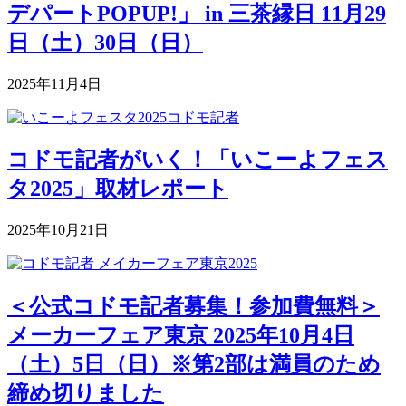
デパートPOPUP!」 in 三茶縁日 11月29
日（土）30日（日）
2025年11月4日
コドモ記者がいく！「いこーよフェス
タ2025」取材レポート
2025年10月21日
＜公式コドモ記者募集！参加費無料＞
メーカーフェア東京 2025年10月4日
（土）5日（日）※第2部は満員のため
締め切りました