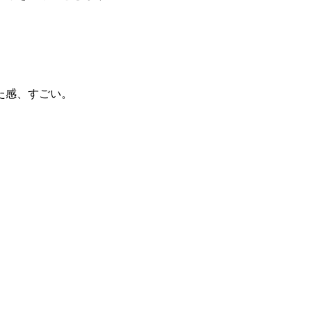
た感、すごい。