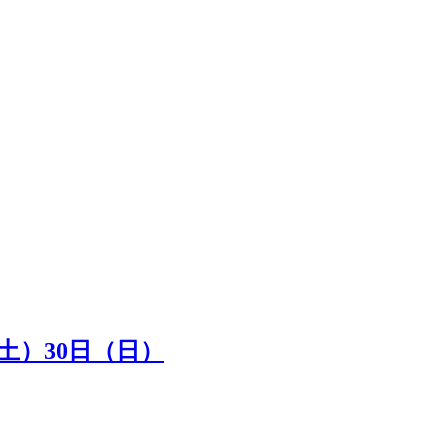
（土）30日（日）