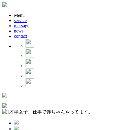
Menu
service
message
news
contact