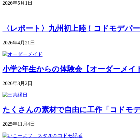
2026年5月1日
〈レポート〉九州初上陸！コドモデパー
2026年4月21日
小学2年生からの体験会【オーダーメイドク
2026年3月2日
たくさんの素材で自由に工作「コドモデパート
2025年11月4日