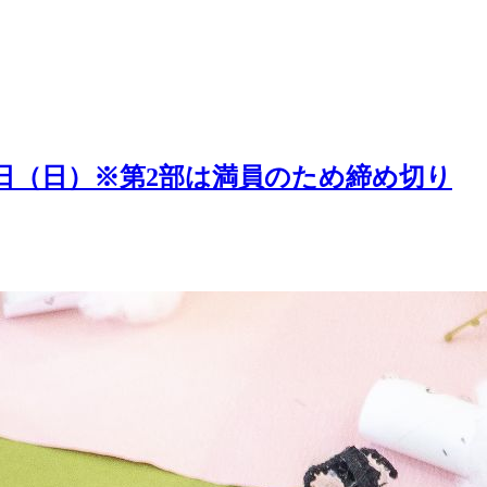
5日（日）※第2部は満員のため締め切り