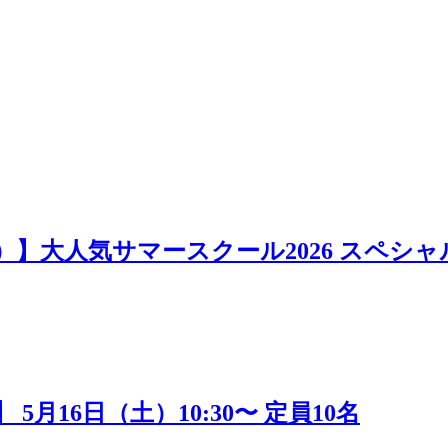
日）】大人気サマースクール2026 スペシャ
16日（土）10:30〜 定員10名