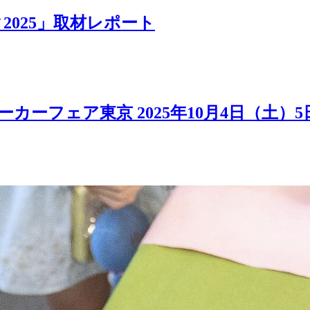
025」取材レポート
カーフェア東京 2025年10月4日（土）