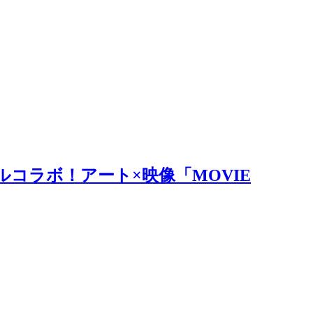
ルコラボ！アート×映像「MOVIE