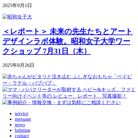
2025年9月1日
＜レポート＞ 未来の先生たちとアート
デザインラボ体験。昭和女子大学ワー
クショップ 7月31日（木）
2025年8月26日
service
message
news
babmag
contact