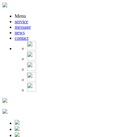
Menu
service
message
news
contact