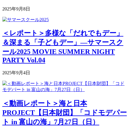
2025年9月8日
＜レポート＞多様な「だれでもデー」
＆深まる「子どもデー」―サマースク
ール2025 MOVIE SUMMER NIGHT
PARTY Vol.04
2025年9月4日
＜動画レポート＞海と日本
PROJECT【日本財団】「コドモデパー
ト in 富山の海」7月27日（日）