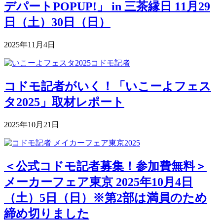
デパートPOPUP!」 in 三茶縁日 11月29
日（土）30日（日）
2025年11月4日
コドモ記者がいく！「いこーよフェス
タ2025」取材レポート
2025年10月21日
＜公式コドモ記者募集！参加費無料＞
メーカーフェア東京 2025年10月4日
（土）5日（日）※第2部は満員のため
締め切りました