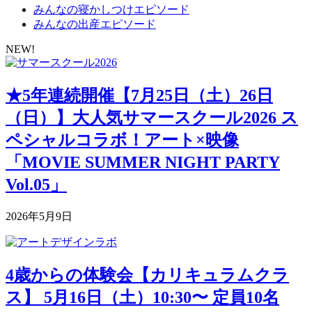
みんなの寝かしつけエピソード
みんなの出産エピソード
NEW!
★5年連続開催【7月25日（土）26日
（日）】大人気サマースクール2026 ス
ペシャルコラボ！アート×映像
「MOVIE SUMMER NIGHT PARTY
Vol.05」
2026年5月9日
4歳からの体験会【カリキュラムクラ
ス】 5月16日（土）10:30〜 定員10名