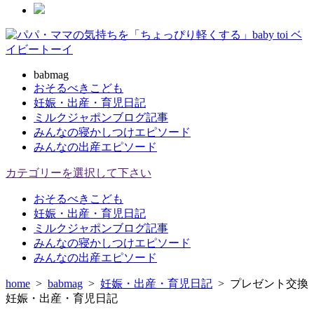
babmag
おそるべきこども
妊娠・出産・育児日記
ミルクジャポンブログ記事
みんなの寝かしつけエピソード
みんなの出産エピソード
カテゴリーを選択して下さい
おそるべきこども
妊娠・出産・育児日記
ミルクジャポンブログ記事
みんなの寝かしつけエピソード
みんなの出産エピソード
home
>
babmag
>
妊娠・出産・育児日記
>
プレゼント交換
妊娠・出産・育児日記