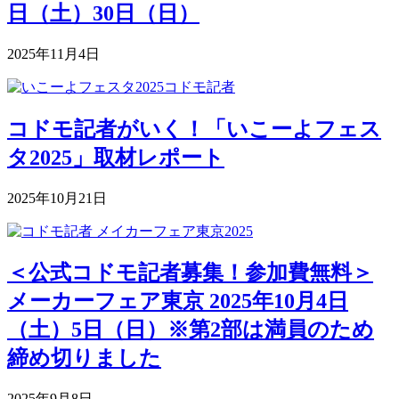
日（土）30日（日）
2025年11月4日
コドモ記者がいく！「いこーよフェス
タ2025」取材レポート
2025年10月21日
＜公式コドモ記者募集！参加費無料＞
メーカーフェア東京 2025年10月4日
（土）5日（日）※第2部は満員のため
締め切りました
2025年9月8日