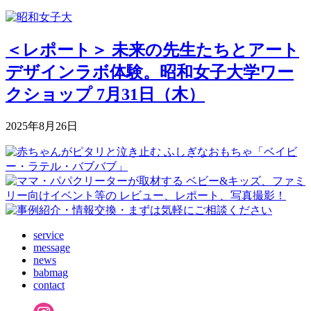
＜レポート＞ 未来の先生たちとアート
デザインラボ体験。昭和女子大学ワー
クショップ 7月31日（木）
2025年8月26日
service
message
news
babmag
contact