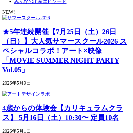
みんなの出産エピソード
NEW!
★5年連続開催【7月25日（土）26日
（日）】大人気サマースクール2026 ス
ペシャルコラボ！アート×映像
「MOVIE SUMMER NIGHT PARTY
Vol.05」
2026年5月9日
4歳からの体験会【カリキュラムクラ
ス】 5月16日（土）10:30〜 定員10名
2026年5月1日