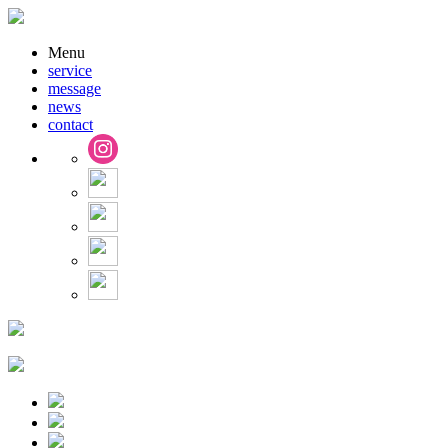
Menu
service
message
news
contact