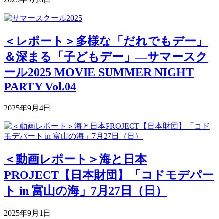
＜レポート＞多様な「だれでもデー」
＆深まる「子どもデー」―サマースク
ール2025 MOVIE SUMMER NIGHT
PARTY Vol.04
2025年9月4日
＜動画レポート＞海と日本
PROJECT【日本財団】「コドモデパー
ト in 富山の海」7月27日（日）
2025年9月1日