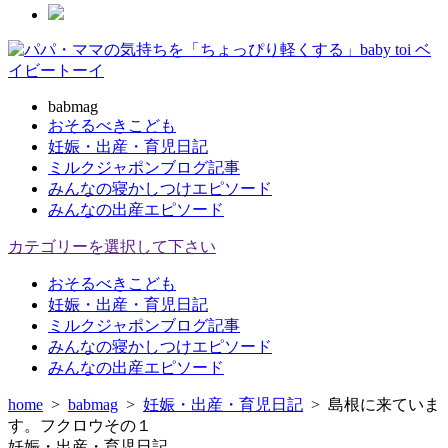
babmag
おそるべきこども
妊娠・出産・育児日記
ミルクジャポンブログ記事
みんなの寝かしつけエピソード
みんなの出産エピソード
カテゴリーを選択して下さい
おそるべきこども
妊娠・出産・育児日記
ミルクジャポンブログ記事
みんなの寝かしつけエピソード
みんなの出産エピソード
home
>
babmag
>
妊娠・出産・育児日記
>
島根に来ていま
す。フクロウその１
妊娠・出産・育児日記