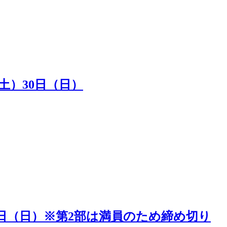
（土）30日（日）
5日（日）※第2部は満員のため締め切り