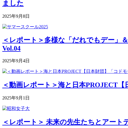
ました
2025年9月8日
＜レポート＞多様な「だれでもデー」＆深まる
Vol.04
2025年9月4日
＜動画レポート＞海と日本PROJECT【
2025年9月1日
＜レポート＞ 未来の先生たちとアートデ