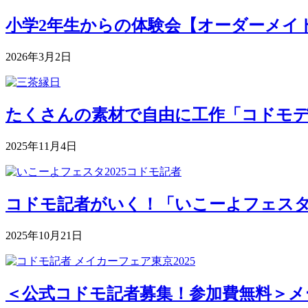
小学2年生からの体験会【オーダーメイドク
2026年3月2日
たくさんの素材で自由に工作「コドモデパート
2025年11月4日
コドモ記者がいく！「いこーよフェスタ2
2025年10月21日
＜公式コドモ記者募集！参加費無料＞メー