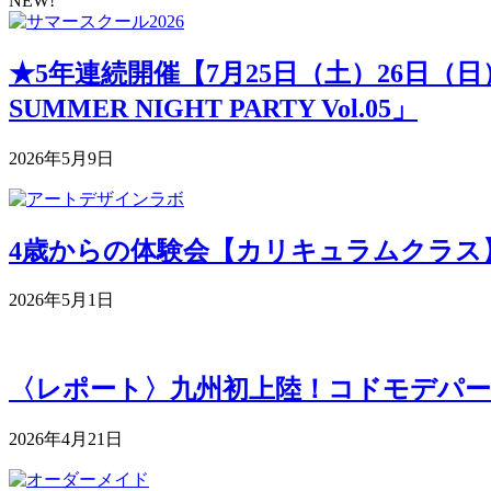
NEW!
★5年連続開催【7月25日（土）26日（
SUMMER NIGHT PARTY Vol.05」
2026年5月9日
4歳からの体験会【カリキュラムクラス】 5月
2026年5月1日
〈レポート〉九州初上陸！コドモデパー
2026年4月21日