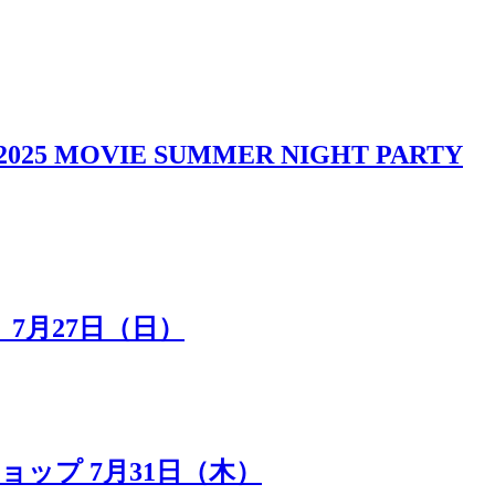
IE SUMMER NIGHT PARTY
7月27日（日）
ップ 7月31日（木）