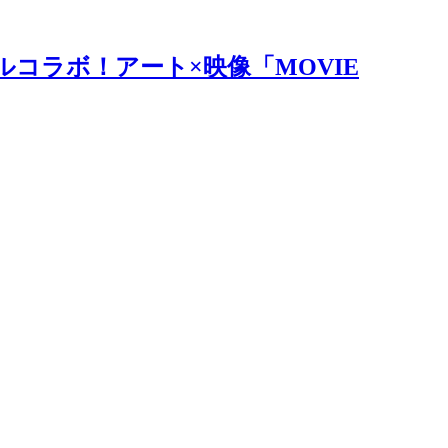
ルコラボ！アート×映像「MOVIE