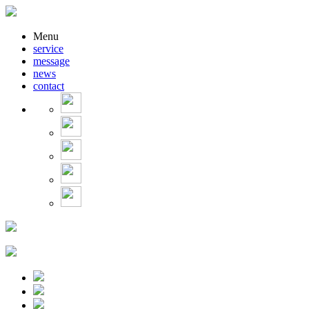
Menu
service
message
news
contact