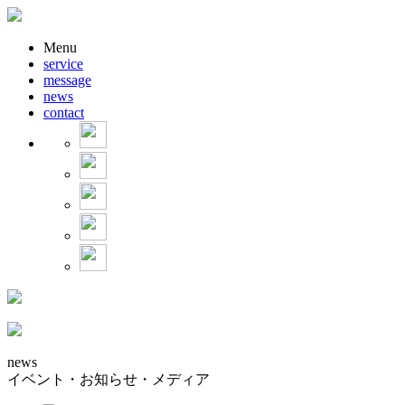
Menu
service
message
news
contact
news
イベント・お知らせ・メディア