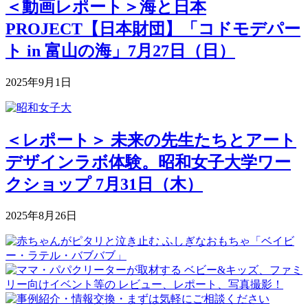
＜動画レポート＞海と日本
PROJECT【日本財団】「コドモデパー
ト in 富山の海」7月27日（日）
2025年9月1日
＜レポート＞ 未来の先生たちとアート
デザインラボ体験。昭和女子大学ワー
クショップ 7月31日（木）
2025年8月26日