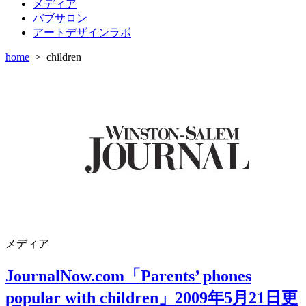
メディア
バブサロン
アートデザインラボ
home
>
children
メディア
JournalNow.com「Parents’ phones
popular with children」2009年5月21日更