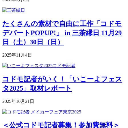
たくさんの素材で自由に工作「コドモ
デパートPOPUP!」 in 三茶縁日 11月29
日（土）30日（日）
2025年11月4日
コドモ記者がいく！「いこーよフェス
タ2025」取材レポート
2025年10月21日
＜公式コドモ記者募集！参加費無料＞