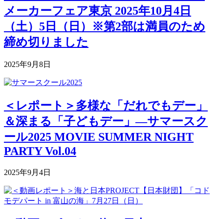
メーカーフェア東京 2025年10月4日
（土）5日（日）※第2部は満員のため
締め切りました
2025年9月8日
＜レポート＞多様な「だれでもデー」
＆深まる「子どもデー」―サマースク
ール2025 MOVIE SUMMER NIGHT
PARTY Vol.04
2025年9月4日