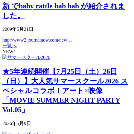
新 でbaby rattle bab bab が紹介されま
した。
2009年5月21日
http://www2.journalnow.com/new…
一覧へ
NEW!
★5年連続開催【7月25日（土）26日
（日）】大人気サマースクール2026 ス
ペシャルコラボ！アート×映像
「MOVIE SUMMER NIGHT PARTY
Vol.05」
2026年5月9日