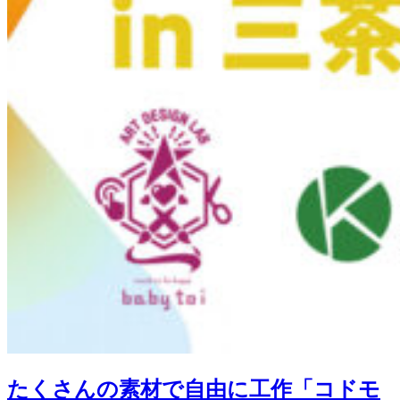
たくさんの素材で自由に工作「コドモ