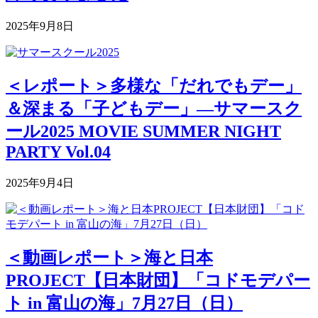
2025年9月8日
＜レポート＞多様な「だれでもデー」
＆深まる「子どもデー」―サマースク
ール2025 MOVIE SUMMER NIGHT
PARTY Vol.04
2025年9月4日
＜動画レポート＞海と日本
PROJECT【日本財団】「コドモデパー
ト in 富山の海」7月27日（日）