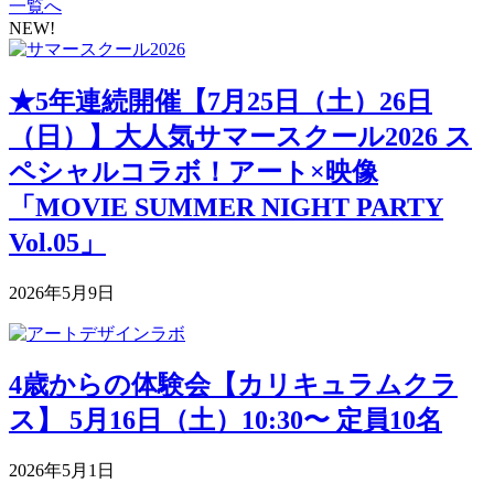
一覧へ
NEW!
★5年連続開催【7月25日（土）26日
（日）】大人気サマースクール2026 ス
ペシャルコラボ！アート×映像
「MOVIE SUMMER NIGHT PARTY
Vol.05」
2026年5月9日
4歳からの体験会【カリキュラムクラ
ス】 5月16日（土）10:30〜 定員10名
2026年5月1日