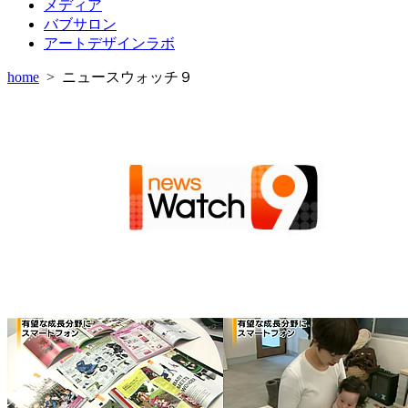
メディア
バブサロン
アートデザインラボ
home
>
ニュースウォッチ９