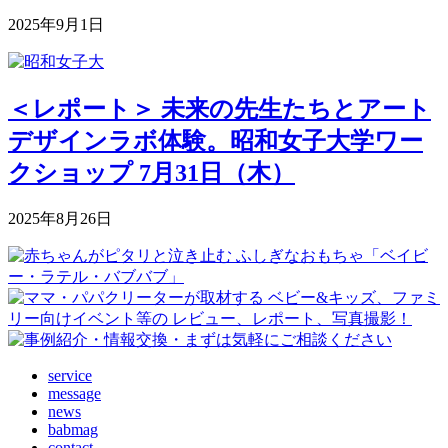
2025年9月1日
＜レポート＞ 未来の先生たちとアート
デザインラボ体験。昭和女子大学ワー
クショップ 7月31日（木）
2025年8月26日
service
message
news
babmag
contact