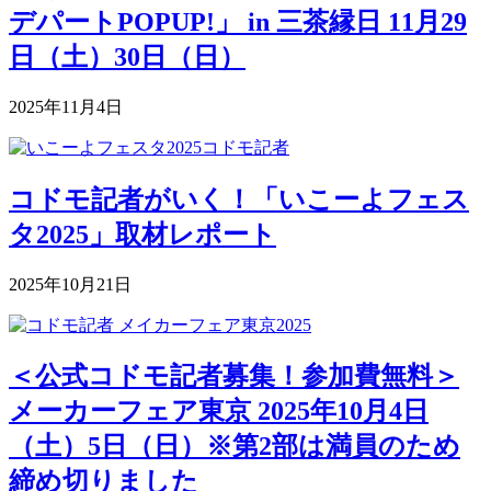
デパートPOPUP!」 in 三茶縁日 11月29
日（土）30日（日）
2025年11月4日
コドモ記者がいく！「いこーよフェス
タ2025」取材レポート
2025年10月21日
＜公式コドモ記者募集！参加費無料＞
メーカーフェア東京 2025年10月4日
（土）5日（日）※第2部は満員のため
締め切りました