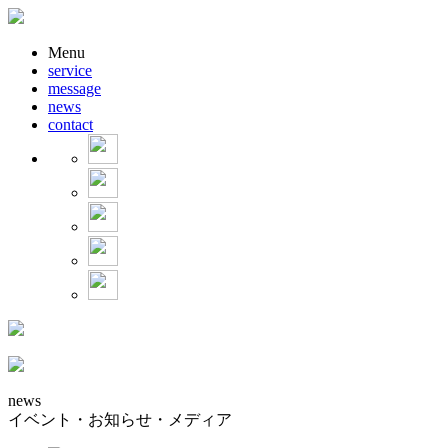
Menu
service
message
news
contact
news
イベント・お知らせ・メディア