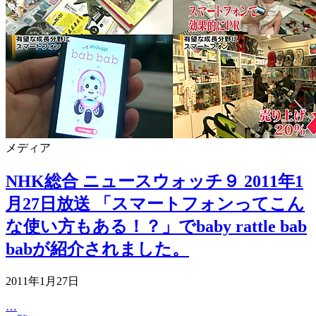
メディア
NHK総合 ニュースウォッチ９ 2011年1
月27日放送 「スマートフォンってこん
な使い方もある！？」でbaby rattle bab
babが紹介されました。
2011年1月27日
…