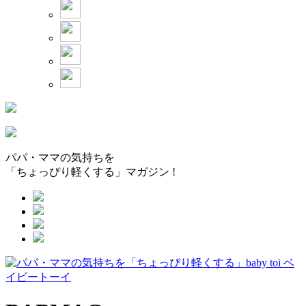
パパ・ママの気持ちを
「ちょっぴり軽くする」マガジン !