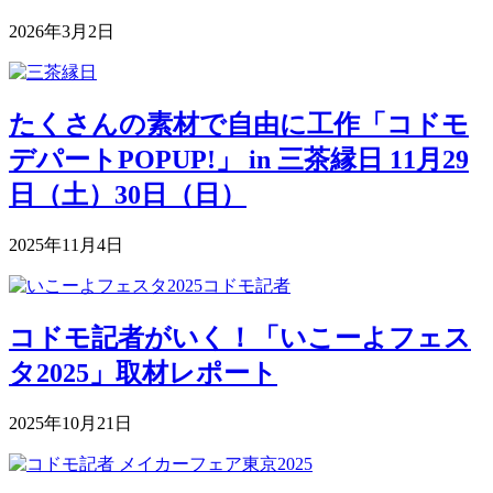
2026年3月2日
たくさんの素材で自由に工作「コドモ
デパートPOPUP!」 in 三茶縁日 11月29
日（土）30日（日）
2025年11月4日
コドモ記者がいく！「いこーよフェス
タ2025」取材レポート
2025年10月21日