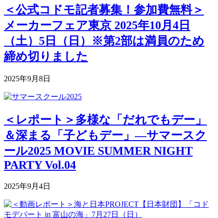
＜公式コドモ記者募集！参加費無料＞
メーカーフェア東京 2025年10月4日
（土）5日（日）※第2部は満員のため
締め切りました
2025年9月8日
＜レポート＞多様な「だれでもデー」
＆深まる「子どもデー」―サマースク
ール2025 MOVIE SUMMER NIGHT
PARTY Vol.04
2025年9月4日