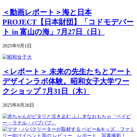
＜動画レポート＞海と日本
PROJECT【日本財団】「コドモデパー
ト in 富山の海」7月27日（日）
2025年9月1日
＜レポート＞ 未来の先生たちとアート
デザインラボ体験。昭和女子大学ワー
クショップ 7月31日（木）
2025年8月26日