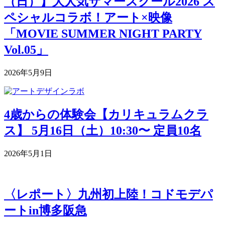
（日）】大人気サマースクール2026 ス
ペシャルコラボ！アート×映像
「MOVIE SUMMER NIGHT PARTY
Vol.05」
2026年5月9日
4歳からの体験会【カリキュラムクラ
ス】 5月16日（土）10:30〜 定員10名
2026年5月1日
〈レポート〉九州初上陸！コドモデパ
ートin博多阪急