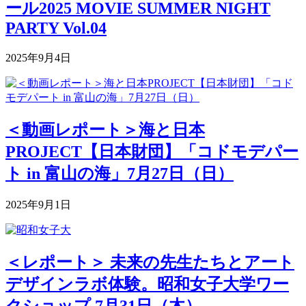
ール2025 MOVIE SUMMER NIGHT
PARTY Vol.04
2025年9月4日
＜動画レポート＞海と日本
PROJECT【日本財団】「コドモデパー
ト in 富山の海」7月27日（日）
2025年9月1日
＜レポート＞ 未来の先生たちとアート
デザインラボ体験。昭和女子大学ワー
クショップ 7月31日（木）