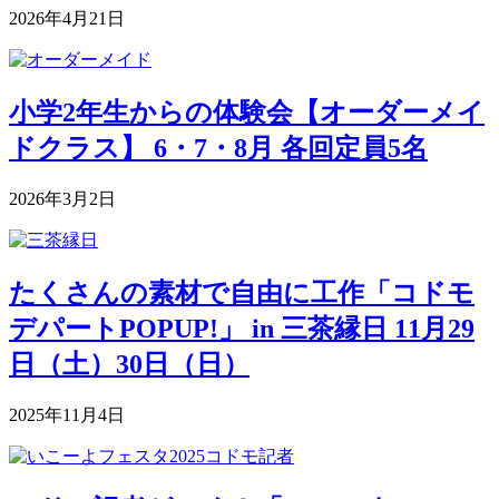
2026年4月21日
小学2年生からの体験会【オーダーメイ
ドクラス】 6・7・8月 各回定員5名
2026年3月2日
たくさんの素材で自由に工作「コドモ
デパートPOPUP!」 in 三茶縁日 11月29
日（土）30日（日）
2025年11月4日