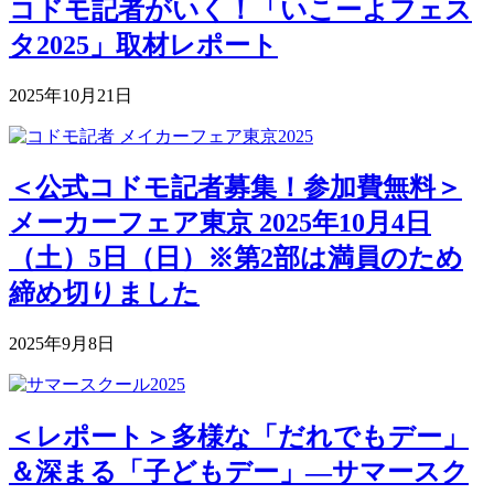
コドモ記者がいく！「いこーよフェス
タ2025」取材レポート
2025年10月21日
＜公式コドモ記者募集！参加費無料＞
メーカーフェア東京 2025年10月4日
（土）5日（日）※第2部は満員のため
締め切りました
2025年9月8日
＜レポート＞多様な「だれでもデー」
＆深まる「子どもデー」―サマースク