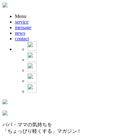
Menu
service
message
news
contact
パパ・ママの気持ちを
「ちょっぴり軽くする」マガジン !