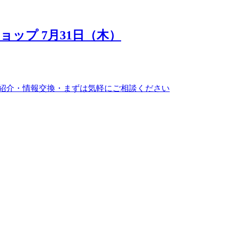
ップ 7月31日（木）