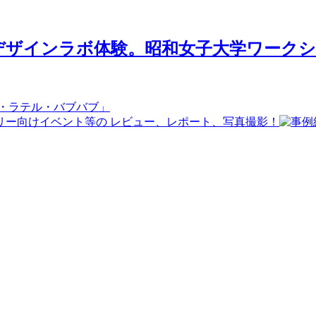
ザインラボ体験。昭和女子大学ワークショ