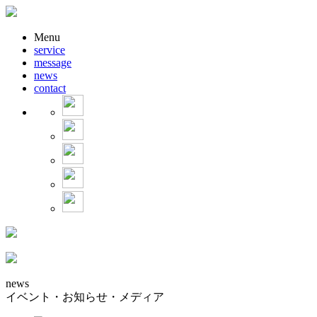
Menu
service
message
news
contact
news
イベント・お知らせ・メディア