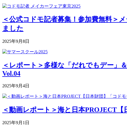
＜公式コドモ記者募集！参加費無料＞メー
ました
2025年9月8日
＜レポート＞多様な「だれでもデー」＆深まる
Vol.04
2025年9月4日
＜動画レポート＞海と日本PROJECT【
2025年9月1日