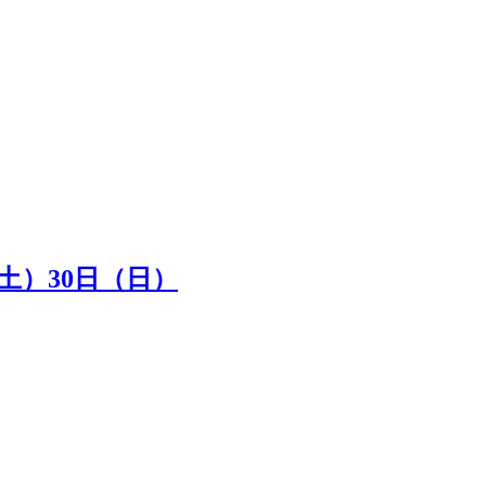
（土）30日（日）