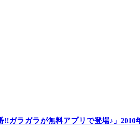
ラが無料アプリで登場♪」2010年5月25日更新