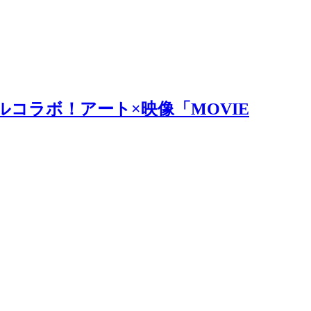
ルコラボ！アート×映像「MOVIE