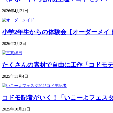
2026年4月21日
小学2年生からの体験会【オーダーメイドク
2026年3月2日
たくさんの素材で自由に工作「コドモデパート
2025年11月4日
コドモ記者がいく！「いこーよフェスタ2
2025年10月21日