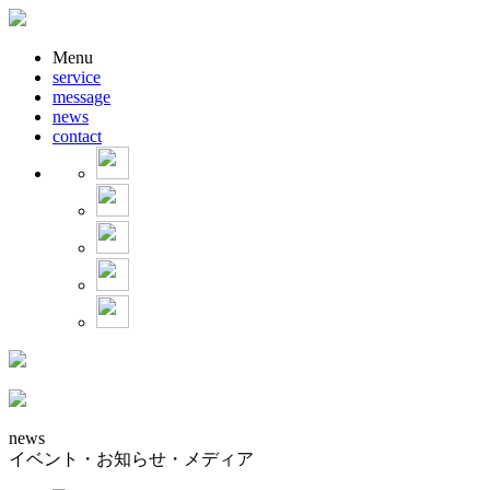
Menu
service
message
news
contact
news
イベント・お知らせ・メディア