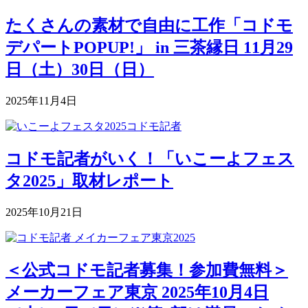
たくさんの素材で自由に工作「コドモ
デパートPOPUP!」 in 三茶縁日 11月29
日（土）30日（日）
2025年11月4日
コドモ記者がいく！「いこーよフェス
タ2025」取材レポート
2025年10月21日
＜公式コドモ記者募集！参加費無料＞
メーカーフェア東京 2025年10月4日