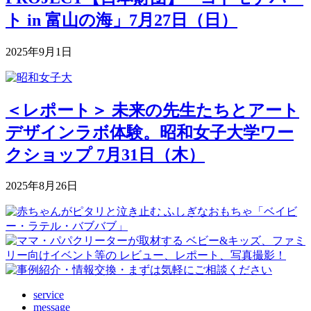
ト in 富山の海」7月27日（日）
2025年9月1日
＜レポート＞ 未来の先生たちとアート
デザインラボ体験。昭和女子大学ワー
クショップ 7月31日（木）
2025年8月26日
service
message