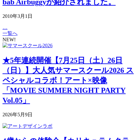
bab Airbuggyが紹介されました。
2010年3月1日
…
一覧へ
NEW!
★5年連続開催【7月25日（土）26日
（日）】大人気サマースクール2026 ス
ペシャルコラボ！アート×映像
「MOVIE SUMMER NIGHT PARTY
Vol.05」
2026年5月9日