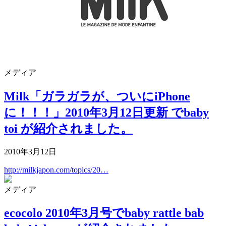
メディア
Milk「ガラガラが、ついにiPhone
に！！！」2010年3月12日更新 でbaby
toi が紹介されました。
2010年3月12日
http://milkjapon.com/topics/20…
メディア
ecocolo 2010年3月号でbaby rattle bab