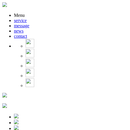
Menu
service
message
news
contact