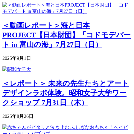
＜動画レポート＞海と日本
PROJECT【日本財団】「コドモデパー
ト in 富山の海」7月27日（日）
2025年9月1日
＜レポート＞ 未来の先生たちとアート
デザインラボ体験。昭和女子大学ワー
クショップ 7月31日（木）
2025年8月26日