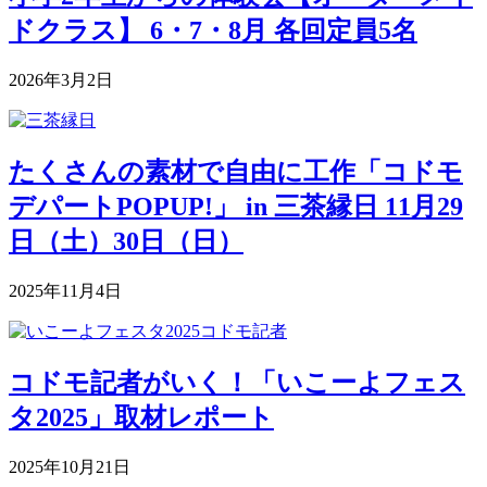
ドクラス】 6・7・8月 各回定員5名
2026年3月2日
たくさんの素材で自由に工作「コドモ
デパートPOPUP!」 in 三茶縁日 11月29
日（土）30日（日）
2025年11月4日
コドモ記者がいく！「いこーよフェス
タ2025」取材レポート
2025年10月21日