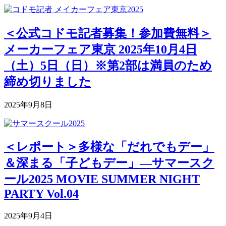
＜公式コドモ記者募集！参加費無料＞
メーカーフェア東京 2025年10月4日
（土）5日（日）※第2部は満員のため
締め切りました
2025年9月8日
＜レポート＞多様な「だれでもデー」
＆深まる「子どもデー」―サマースク
ール2025 MOVIE SUMMER NIGHT
PARTY Vol.04
2025年9月4日