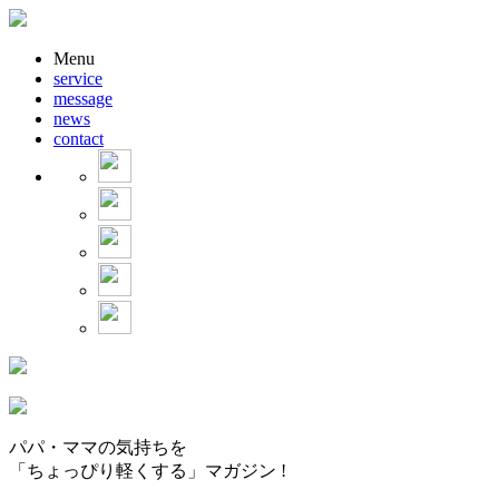
Menu
service
message
news
contact
パパ・ママの気持ちを
「ちょっぴり軽くする」マガジン !