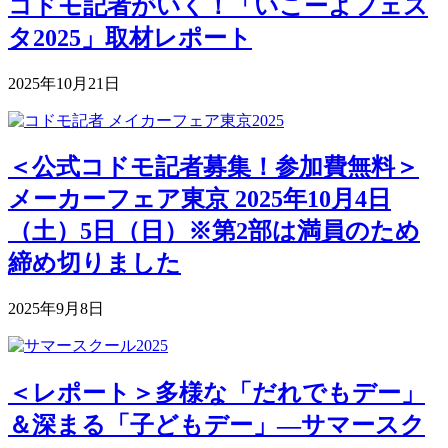
コドモ記者がいく！「いこーよフェス
タ2025」取材レポート
2025年10月21日
＜公式コドモ記者募集！参加費無料＞
メーカーフェア東京 2025年10月4日
（土）5日（日）※第2部は満員のため
締め切りました
2025年9月8日
＜レポート＞多様な「だれでもデー」
＆深まる「子どもデー」―サマースク