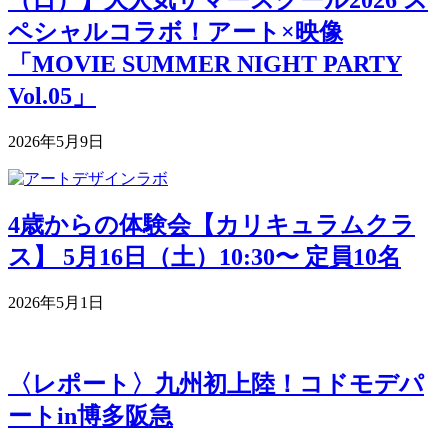
ペシャルコラボ！アート×映像
「MOVIE SUMMER NIGHT PARTY
Vol.05」
2026年5月9日
4歳からの体験会【カリキュラムクラ
ス】 5月16日（土）10:30〜 定員10名
2026年5月1日
〈レポート〉九州初上陸！コドモデパ
ートin博多阪急