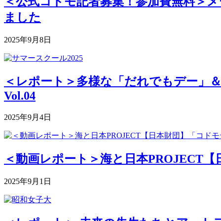
＜公式コドモ記者募集！参加費無料＞メー
ました
2025年9月8日
＜レポート＞多様な「だれでもデー」＆深まる
Vol.04
2025年9月4日
＜動画レポート＞海と日本PROJECT【
2025年9月1日