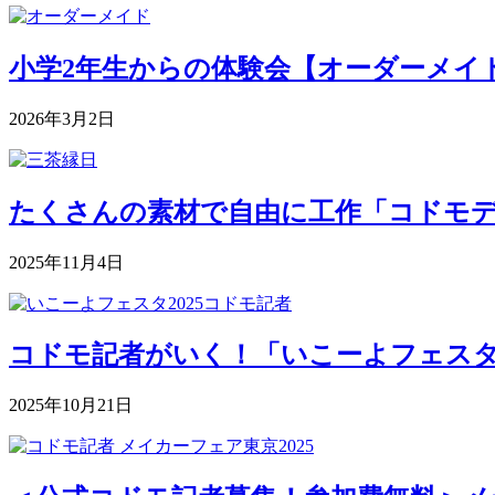
小学2年生からの体験会【オーダーメイドク
2026年3月2日
たくさんの素材で自由に工作「コドモデパート
2025年11月4日
コドモ記者がいく！「いこーよフェスタ2
2025年10月21日