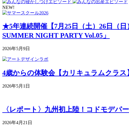
NEW!
★5年連続開催【7月25日（土）26日（
SUMMER NIGHT PARTY Vol.05」
2026年5月9日
4歳からの体験会【カリキュラムクラス】 5月
2026年5月1日
〈レポート〉九州初上陸！コドモデパー
2026年4月21日