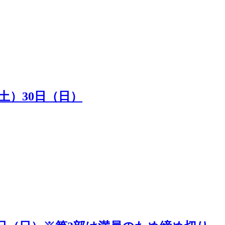
（土）30日（日）