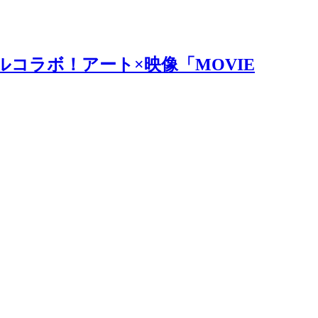
ルコラボ！アート×映像「MOVIE