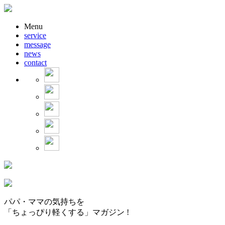
Menu
service
message
news
contact
パパ・ママの気持ちを
「ちょっぴり軽くする」マガジン !