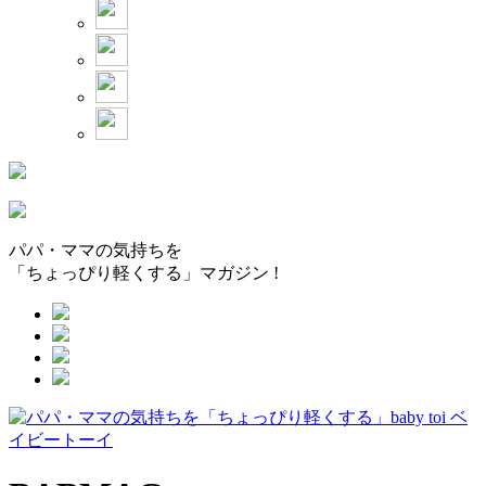
パパ・ママの気持ちを
「ちょっぴり軽くする」マガジン !