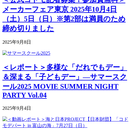
メーカーフェア東京 2025年10月4日
（土）5日（日）※第2部は満員のため
締め切りました
2025年9月8日
＜レポート＞多様な「だれでもデー」
＆深まる「子どもデー」―サマースク
ール2025 MOVIE SUMMER NIGHT
PARTY Vol.04
2025年9月4日