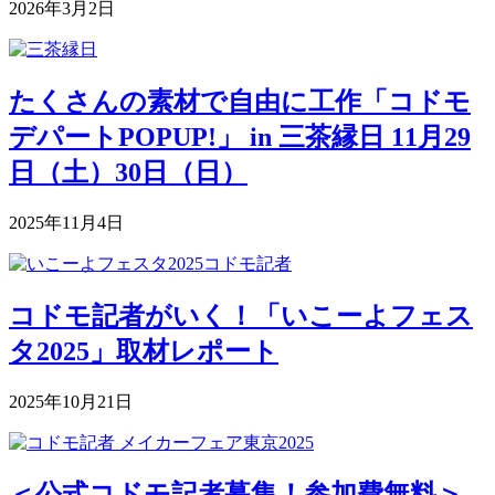
2026年3月2日
たくさんの素材で自由に工作「コドモ
デパートPOPUP!」 in 三茶縁日 11月29
日（土）30日（日）
2025年11月4日
コドモ記者がいく！「いこーよフェス
タ2025」取材レポート
2025年10月21日
＜公式コドモ記者募集！参加費無料＞