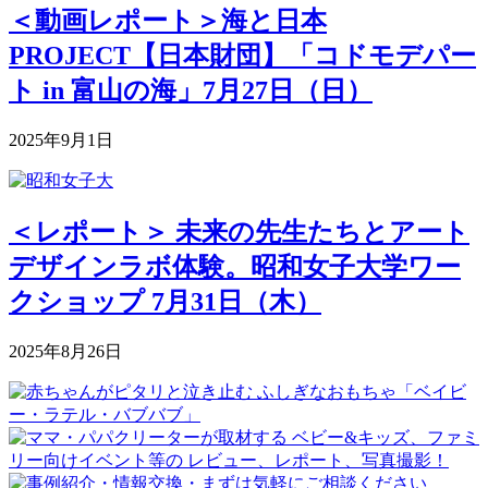
＜動画レポート＞海と日本
PROJECT【日本財団】「コドモデパー
ト in 富山の海」7月27日（日）
2025年9月1日
＜レポート＞ 未来の先生たちとアート
デザインラボ体験。昭和女子大学ワー
クショップ 7月31日（木）
2025年8月26日