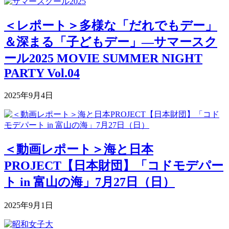
＜レポート＞多様な「だれでもデー」
＆深まる「子どもデー」―サマースク
ール2025 MOVIE SUMMER NIGHT
PARTY Vol.04
2025年9月4日
＜動画レポート＞海と日本
PROJECT【日本財団】「コドモデパー
ト in 富山の海」7月27日（日）
2025年9月1日