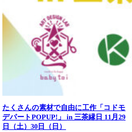
たくさんの素材で自由に工作「コドモ
デパートPOPUP!」 in 三茶縁日 11月29
日（土）30日（日）