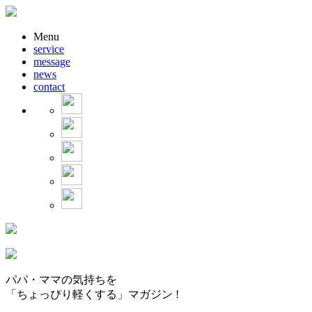
Menu
service
message
news
contact
パパ・ママの気持ちを
「ちょっぴり軽くする」マガジン !