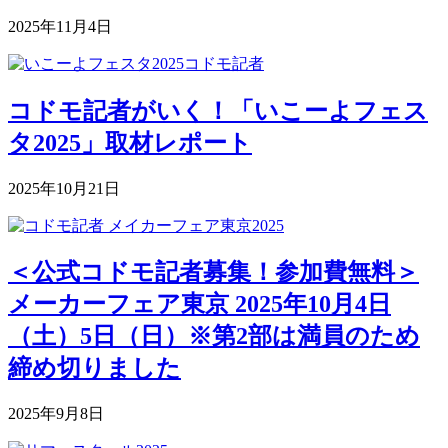
2025年11月4日
コドモ記者がいく！「いこーよフェス
タ2025」取材レポート
2025年10月21日
＜公式コドモ記者募集！参加費無料＞
メーカーフェア東京 2025年10月4日
（土）5日（日）※第2部は満員のため
締め切りました
2025年9月8日