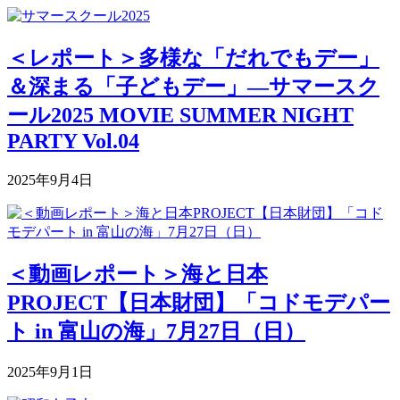
＜レポート＞多様な「だれでもデー」
＆深まる「子どもデー」―サマースク
ール2025 MOVIE SUMMER NIGHT
PARTY Vol.04
2025年9月4日
＜動画レポート＞海と日本
PROJECT【日本財団】「コドモデパー
ト in 富山の海」7月27日（日）
2025年9月1日