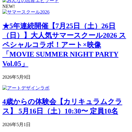
NEW!
★5年連続開催【7月25日（土）26日
（日）】大人気サマースクール2026 ス
ペシャルコラボ！アート×映像
「MOVIE SUMMER NIGHT PARTY
Vol.05」
2026年5月9日
4歳からの体験会【カリキュラムクラ
ス】 5月16日（土）10:30〜 定員10名
2026年5月1日