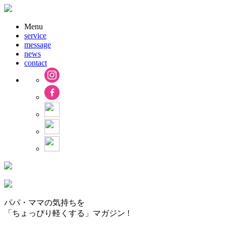
Menu
service
message
news
contact
パパ・ママの気持ちを
「ちょっぴり軽くする」マガジン !