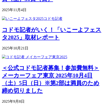
2025年11月4日
コドモ記者がいく！「いこーよフェス
タ2025」取材レポート
2025年10月21日
＜公式コドモ記者募集！参加費無料＞
メーカーフェア東京 2025年10月4日
（土）5日（日）※第2部は満員のため
締め切りました
2025年9月8日