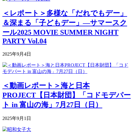
＜レポート＞多様な「だれでもデー」
＆深まる「子どもデー」―サマースク
ール2025 MOVIE SUMMER NIGHT
PARTY Vol.04
2025年9月4日
＜動画レポート＞海と日本
PROJECT【日本財団】「コドモデパー
ト in 富山の海」7月27日（日）
2025年9月1日