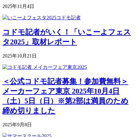
2025年11月4日
コドモ記者がいく！「いこーよフェス
タ2025」取材レポート
2025年10月21日
＜公式コドモ記者募集！参加費無料＞
メーカーフェア東京 2025年10月4日
（土）5日（日）※第2部は満員のため
締め切りました
2025年9月8日