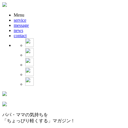
Menu
service
message
news
contact
パパ・ママの気持ちを
「ちょっぴり軽くする」マガジン !