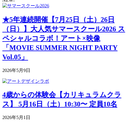
NEW!
★5年連続開催【7月25日（土）26日
（日）】大人気サマースクール2026 ス
ペシャルコラボ！アート×映像
「MOVIE SUMMER NIGHT PARTY
Vol.05」
2026年5月9日
4歳からの体験会【カリキュラムクラ
ス】 5月16日（土）10:30〜 定員10名
2026年5月1日