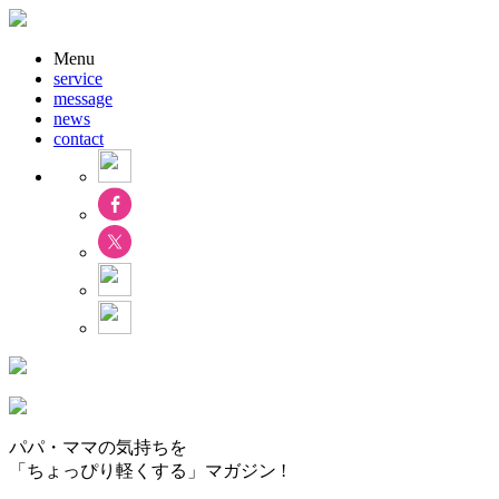
Menu
service
message
news
contact
パパ・ママの気持ちを
「ちょっぴり軽くする」マガジン !