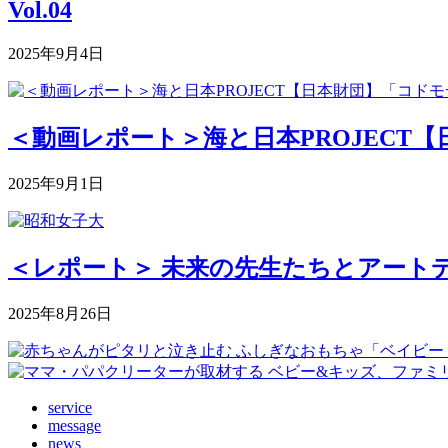
Vol.04
2025年9月4日
＜動画レポート＞海と日本PROJECT【
2025年9月1日
＜レポート＞ 未来の先生たちとアートデ
2025年8月26日
service
message
news