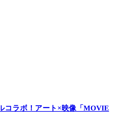
ルコラボ！アート×映像「MOVIE