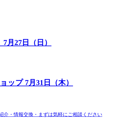
7月27日（日）
ップ 7月31日（木）