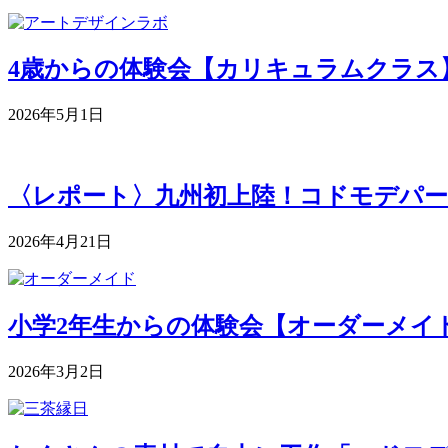
4歳からの体験会【カリキュラムクラス】 5月
2026年5月1日
〈レポート〉九州初上陸！コドモデパー
2026年4月21日
小学2年生からの体験会【オーダーメイドク
2026年3月2日