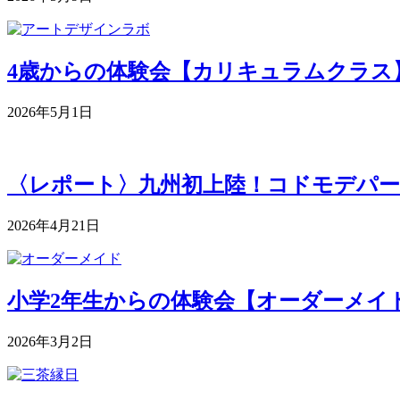
4歳からの体験会【カリキュラムクラス】 5月
2026年5月1日
〈レポート〉九州初上陸！コドモデパー
2026年4月21日
小学2年生からの体験会【オーダーメイドク
2026年3月2日