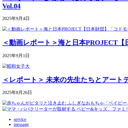
Vol.04
2025年9月4日
＜動画レポート＞海と日本PROJECT【
2025年9月1日
＜レポート＞ 未来の先生たちとアートデ
2025年8月26日
service
message