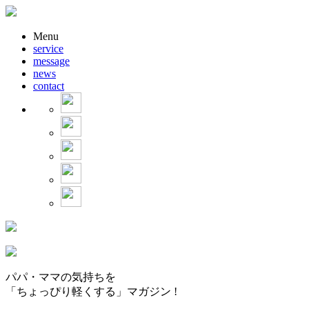
Menu
service
message
news
contact
パパ・ママの気持ちを
「ちょっぴり軽くする」マガジン !