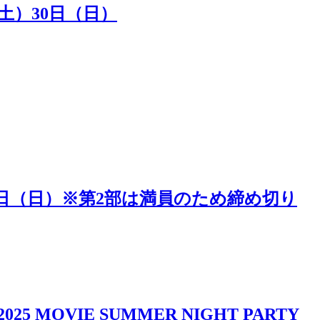
（土）30日（日）
5日（日）※第2部は満員のため締め切り
IE SUMMER NIGHT PARTY