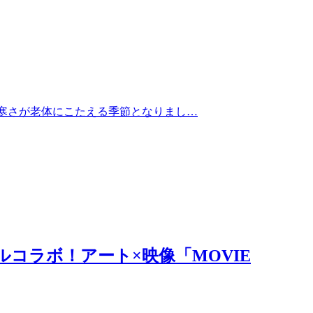
寒さが老体にこたえる季節となりまし…
ルコラボ！アート×映像「MOVIE