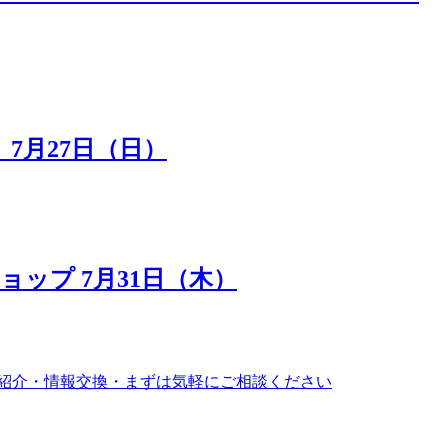
7月27日（日）
ップ 7月31日（木）