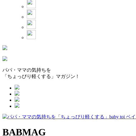
パパ・ママの気持ちを
「ちょっぴり軽くする」マガジン !
BABMAG