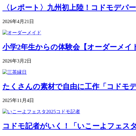
〈レポート〉九州初上陸！コドモデパー
2026年4月21日
小学2年生からの体験会【オーダーメイドク
2026年3月2日
たくさんの素材で自由に工作「コドモデパート
2025年11月4日
コドモ記者がいく！「いこーよフェスタ2