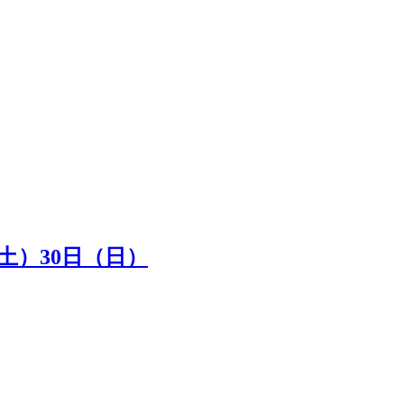
（土）30日（日）