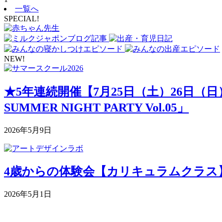
一覧へ
SPECIAL!
NEW!
★5年連続開催【7月25日（土）26日（
SUMMER NIGHT PARTY Vol.05」
2026年5月9日
4歳からの体験会【カリキュラムクラス】 5月
2026年5月1日