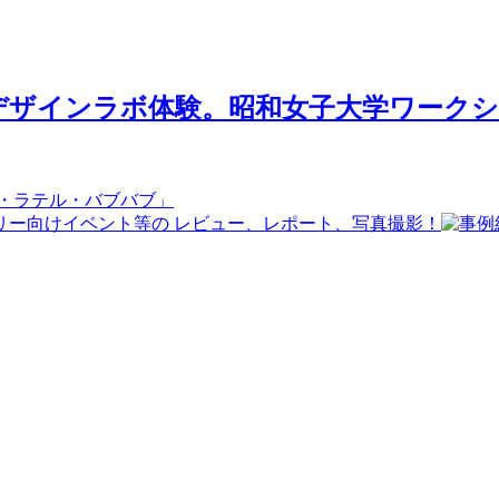
ザインラボ体験。昭和女子大学ワークショ