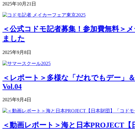
2025年10月21日
＜公式コドモ記者募集！参加費無料＞メー
ました
2025年9月8日
＜レポート＞多様な「だれでもデー」＆深まる
Vol.04
2025年9月4日
＜動画レポート＞海と日本PROJECT【