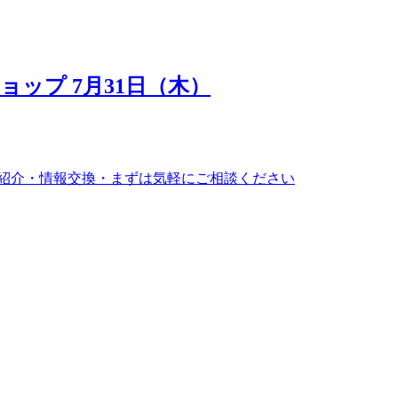
ップ 7月31日（木）