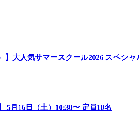
日）】大人気サマースクール2026 スペシャ
16日（土）10:30〜 定員10名