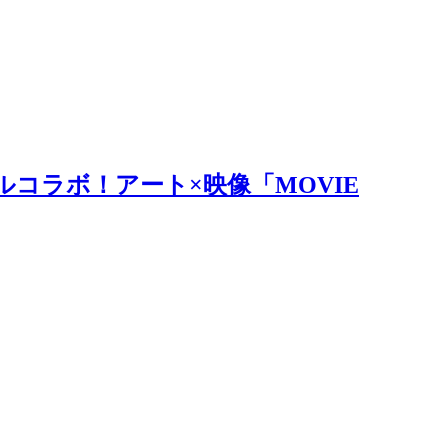
ルコラボ！アート×映像「MOVIE