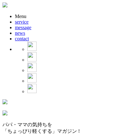
Menu
service
message
news
contact
パパ・ママの気持ちを
「ちょっぴり軽くする」マガジン !