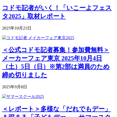
コドモ記者がいく！「いこーよフェス
タ2025」取材レポート
2025年10月21日
＜公式コドモ記者募集！参加費無料＞
メーカーフェア東京 2025年10月4日
（土）5日（日）※第2部は満員のため
締め切りました
2025年9月8日
＜レポート＞多様な「だれでもデー」