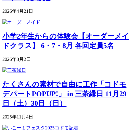
2026年4月21日
小学2年生からの体験会【オーダーメイ
ドクラス】 6・7・8月 各回定員5名
2026年3月2日
たくさんの素材で自由に工作「コドモ
デパートPOPUP!」 in 三茶縁日 11月29
日（土）30日（日）
2025年11月4日