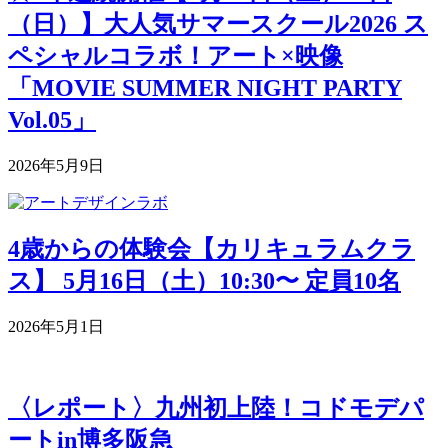
（日）】大人気サマースクール2026 ス
ペシャルコラボ！アート×映像
「MOVIE SUMMER NIGHT PARTY
Vol.05」
2026年5月9日
4歳からの体験会【カリキュラムクラ
ス】 5月16日（土）10:30〜 定員10名
2026年5月1日
〈レポート〉九州初上陸！コドモデパ
ートin博多阪急