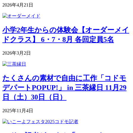
2026年4月21日
小学2年生からの体験会【オーダーメイ
ドクラス】 6・7・8月 各回定員5名
2026年3月2日
たくさんの素材で自由に工作「コドモ
デパートPOPUP!」 in 三茶縁日 11月29
日（土）30日（日）
2025年11月4日