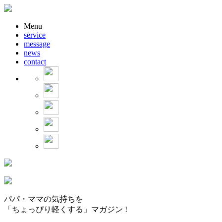
Menu
service
message
news
contact
パパ・ママの気持ちを
「ちょっぴり軽くする」マガジン !