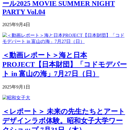
ール2025 MOVIE SUMMER NIGHT
PARTY Vol.04
2025年9月4日
＜動画レポート＞海と日本
PROJECT【日本財団】「コドモデパー
ト in 富山の海」7月27日（日）
2025年9月1日
＜レポート＞ 未来の先生たちとアート
デザインラボ体験。昭和女子大学ワー
クショップ 7月31日（木）