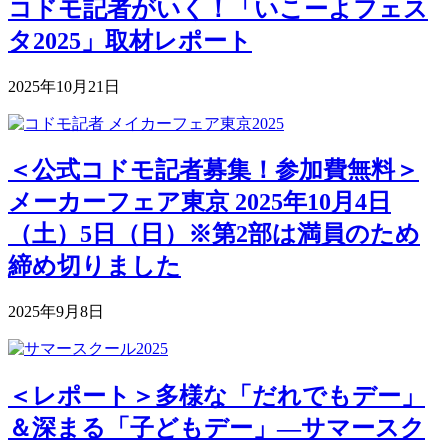
コドモ記者がいく！「いこーよフェス
タ2025」取材レポート
2025年10月21日
＜公式コドモ記者募集！参加費無料＞
メーカーフェア東京 2025年10月4日
（土）5日（日）※第2部は満員のため
締め切りました
2025年9月8日
＜レポート＞多様な「だれでもデー」
＆深まる「子どもデー」―サマースク