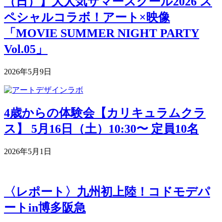
（日）】大人気サマースクール2026 ス
ペシャルコラボ！アート×映像
「MOVIE SUMMER NIGHT PARTY
Vol.05」
2026年5月9日
4歳からの体験会【カリキュラムクラ
ス】 5月16日（土）10:30〜 定員10名
2026年5月1日
〈レポート〉九州初上陸！コドモデパ
ートin博多阪急