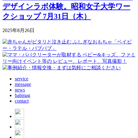
デザインラボ体験。昭和女子大学ワー
クショップ 7月31日（木）
2025年8月26日
service
message
news
babmag
contact