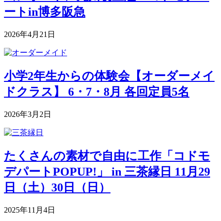
ートin博多阪急
2026年4月21日
小学2年生からの体験会【オーダーメイ
ドクラス】 6・7・8月 各回定員5名
2026年3月2日
たくさんの素材で自由に工作「コドモ
デパートPOPUP!」 in 三茶縁日 11月29
日（土）30日（日）
2025年11月4日