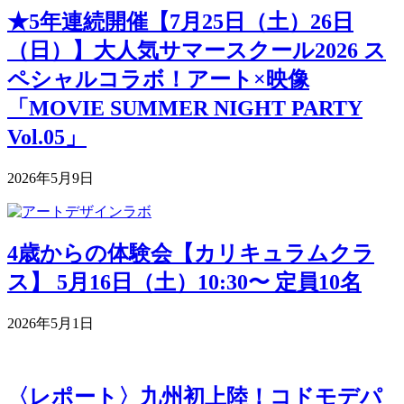
★5年連続開催【7月25日（土）26日
（日）】大人気サマースクール2026 ス
ペシャルコラボ！アート×映像
「MOVIE SUMMER NIGHT PARTY
Vol.05」
2026年5月9日
4歳からの体験会【カリキュラムクラ
ス】 5月16日（土）10:30〜 定員10名
2026年5月1日
〈レポート〉九州初上陸！コドモデパ