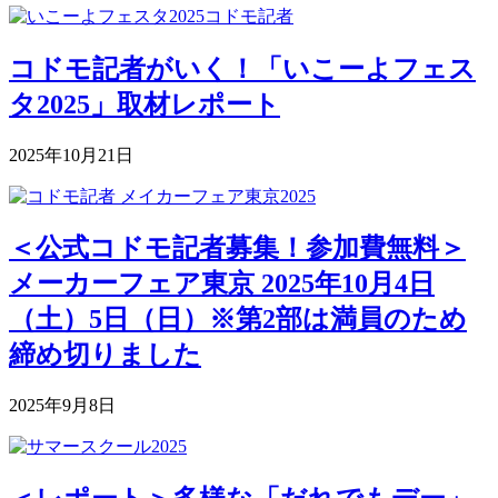
コドモ記者がいく！「いこーよフェス
タ2025」取材レポート
2025年10月21日
＜公式コドモ記者募集！参加費無料＞
メーカーフェア東京 2025年10月4日
（土）5日（日）※第2部は満員のため
締め切りました
2025年9月8日