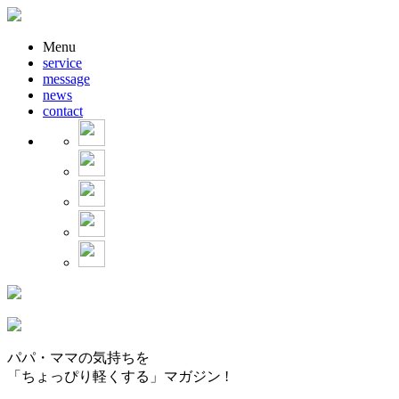
Menu
service
message
news
contact
パパ・ママの気持ちを
「ちょっぴり軽くする」マガジン !