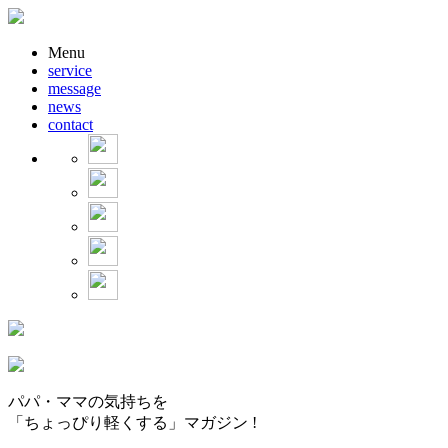
Menu
service
message
news
contact
パパ・ママの気持ちを
「ちょっぴり軽くする」マガジン !