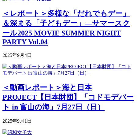
＜レポート＞多様な「だれでもデー」
＆深まる「子どもデー」―サマースク
ール2025 MOVIE SUMMER NIGHT
PARTY Vol.04
2025年9月4日
＜動画レポート＞海と日本
PROJECT【日本財団】「コドモデパー
ト in 富山の海」7月27日（日）
2025年9月1日