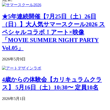
NEW!
★5年連続開催【7月25日（土）26日
（日）】大人気サマースクール2026 ス
ペシャルコラボ！アート×映像
「MOVIE SUMMER NIGHT PARTY
Vol.05」
2026年5月9日
4歳からの体験会【カリキュラムクラ
ス】 5月16日（土）10:30〜 定員10名
2026年5月1日