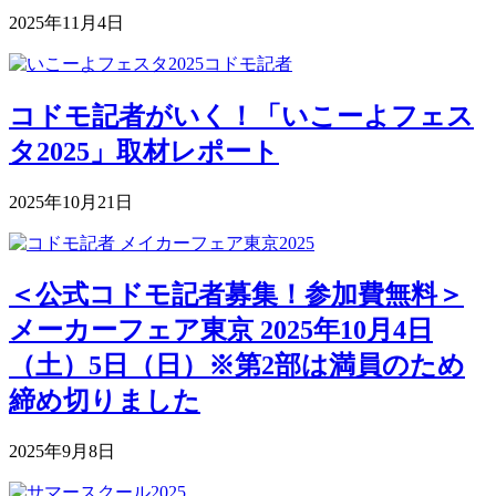
2025年11月4日
コドモ記者がいく！「いこーよフェス
タ2025」取材レポート
2025年10月21日
＜公式コドモ記者募集！参加費無料＞
メーカーフェア東京 2025年10月4日
（土）5日（日）※第2部は満員のため
締め切りました
2025年9月8日