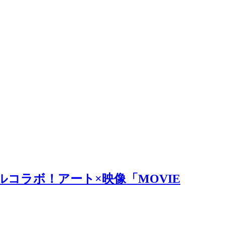
ルコラボ！アート×映像「MOVIE