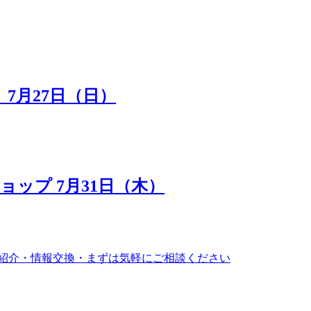
7月27日（日）
ップ 7月31日（木）