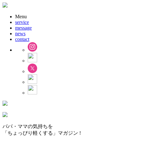
Menu
service
message
news
contact
パパ・ママの気持ちを
「ちょっぴり軽くする」マガジン !