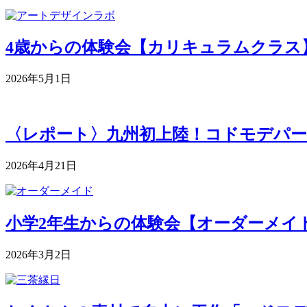
4歳からの体験会【カリキュラムクラス】 5月
2026年5月1日
〈レポート〉九州初上陸！コドモデパー
2026年4月21日
小学2年生からの体験会【オーダーメイドク
2026年3月2日