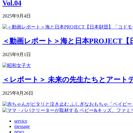
Vol.04
2025年9月4日
＜動画レポート＞海と日本PROJECT【
2025年9月1日
＜レポート＞ 未来の先生たちとアートデ
2025年8月26日
service
message
news