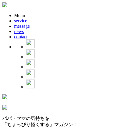
Menu
service
message
news
contact
パパ・ママの気持ちを
「ちょっぴり軽くする」マガジン !