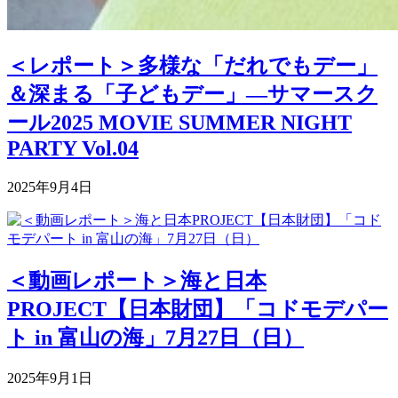
＜レポート＞多様な「だれでもデー」
＆深まる「子どもデー」―サマースク
ール2025 MOVIE SUMMER NIGHT
PARTY Vol.04
2025年9月4日
＜動画レポート＞海と日本
PROJECT【日本財団】「コドモデパー
ト in 富山の海」7月27日（日）
2025年9月1日