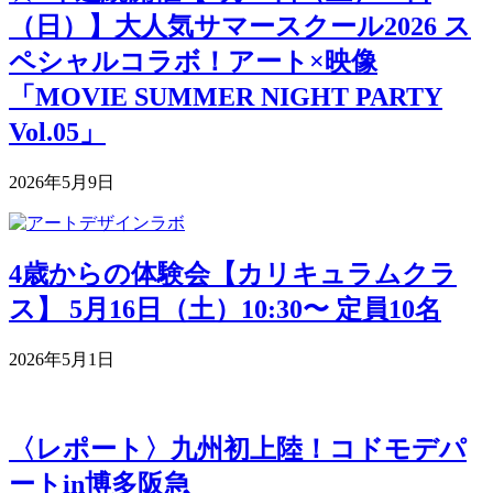
（日）】大人気サマースクール2026 ス
ペシャルコラボ！アート×映像
「MOVIE SUMMER NIGHT PARTY
Vol.05」
2026年5月9日
4歳からの体験会【カリキュラムクラ
ス】 5月16日（土）10:30〜 定員10名
2026年5月1日
〈レポート〉九州初上陸！コドモデパ
ートin博多阪急