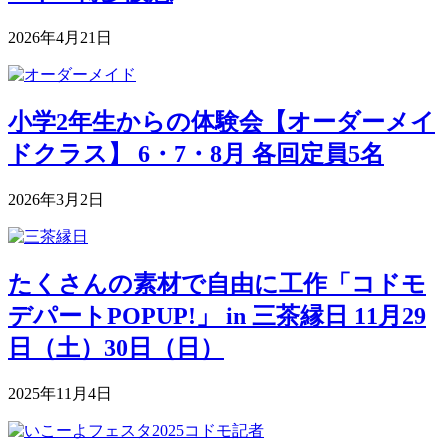
2026年4月21日
小学2年生からの体験会【オーダーメイ
ドクラス】 6・7・8月 各回定員5名
2026年3月2日
たくさんの素材で自由に工作「コドモ
デパートPOPUP!」 in 三茶縁日 11月29
日（土）30日（日）
2025年11月4日