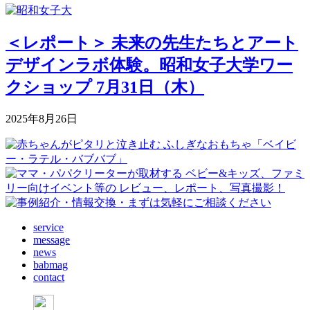
＜レポート＞ 未来の先生たちとアート
デザインラボ体験。昭和女子大学ワー
クショップ 7月31日（木）
2025年8月26日
service
message
news
babmag
contact