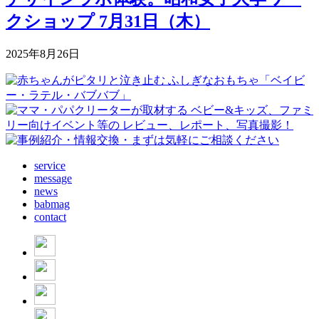
クショップ 7月31日（木）
2025年8月26日
service
message
news
babmag
contact