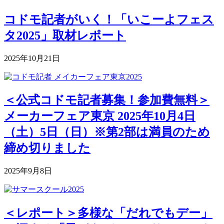
コドモ記者がいく！「いこーよフェス
タ2025」取材レポート
2025年10月21日
＜公式コドモ記者募集！参加費無料＞
メーカーフェア東京 2025年10月4日
（土）5日（日）※第2部は満員のため
締め切りました
2025年9月8日
＜レポート＞多様な「だれでもデー」