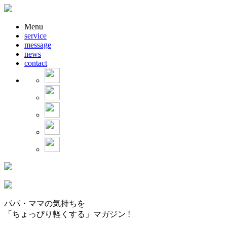
Menu
service
message
news
contact
パパ・ママの気持ちを
「ちょっぴり軽くする」マガジン !