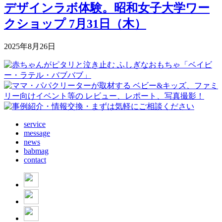
デザインラボ体験。昭和女子大学ワー
クショップ 7月31日（木）
2025年8月26日
service
message
news
babmag
contact