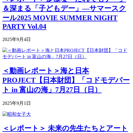
＆深まる「子どもデー」―サマースク
ール2025 MOVIE SUMMER NIGHT
PARTY Vol.04
2025年9月4日
＜動画レポート＞海と日本
PROJECT【日本財団】「コドモデパー
ト in 富山の海」7月27日（日）
2025年9月1日
＜レポート＞ 未来の先生たちとアート