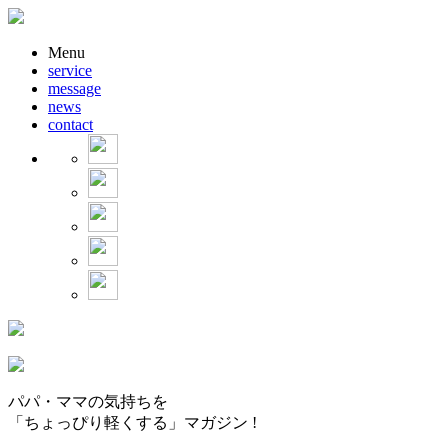
Menu
service
message
news
contact
パパ・ママの気持ちを
「ちょっぴり軽くする」マガジン !