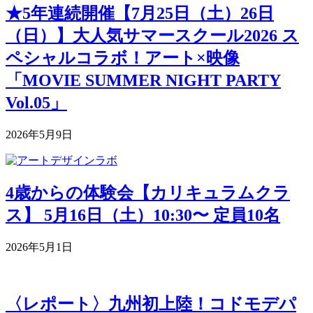
★5年連続開催【7月25日（土）26日
（日）】大人気サマースクール2026 ス
ペシャルコラボ！アート×映像
「MOVIE SUMMER NIGHT PARTY
Vol.05」
2026年5月9日
4歳からの体験会【カリキュラムクラ
ス】 5月16日（土）10:30〜 定員10名
2026年5月1日
〈レポート〉九州初上陸！コドモデパ