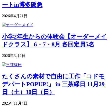
ートin博多阪急
2026年4月21日
小学2年生からの体験会【オーダーメイ
ドクラス】 6・7・8月 各回定員5名
2026年3月2日
たくさんの素材で自由に工作「コドモ
デパートPOPUP!」 in 三茶縁日 11月29
日（土）30日（日）
2025年11月4日