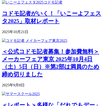
コドモ記者がいく！「いこーよフェス
タ2025」取材レポート
2025年10月21日
＜公式コドモ記者募集！参加費無料＞
メーカーフェア東京 2025年10月4日
（土）5日（日）※第2部は満員のため
締め切りました
2025年9月8日
＜レポート＞多様な「だれでもデー」