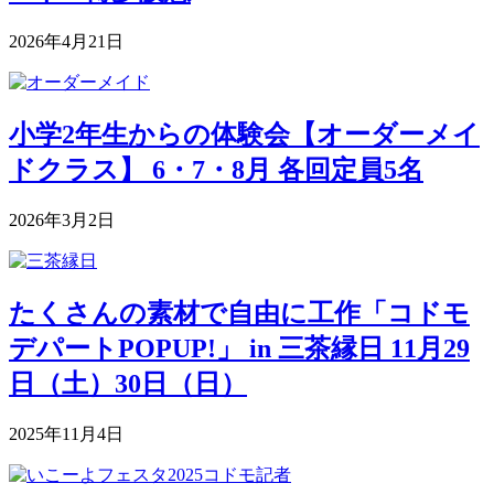
2026年4月21日
小学2年生からの体験会【オーダーメイ
ドクラス】 6・7・8月 各回定員5名
2026年3月2日
たくさんの素材で自由に工作「コドモ
デパートPOPUP!」 in 三茶縁日 11月29
日（土）30日（日）
2025年11月4日