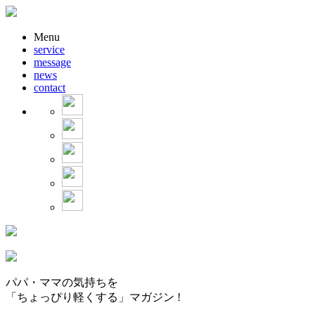
Menu
service
message
news
contact
パパ・ママの気持ちを
「ちょっぴり軽くする」マガジン !