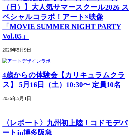
（日）】大人気サマースクール2026 ス
ペシャルコラボ！アート×映像
「MOVIE SUMMER NIGHT PARTY
Vol.05」
2026年5月9日
4歳からの体験会【カリキュラムクラ
ス】 5月16日（土）10:30〜 定員10名
2026年5月1日
〈レポート〉九州初上陸！コドモデパ
ートin博多阪急