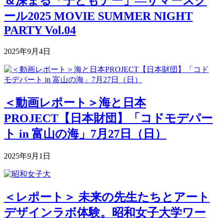
＆深まる「子どもデー」―サマースク
ール2025 MOVIE SUMMER NIGHT
PARTY Vol.04
2025年9月4日
＜動画レポート＞海と日本
PROJECT【日本財団】「コドモデパー
ト in 富山の海」7月27日（日）
2025年9月1日
＜レポート＞ 未来の先生たちとアート
デザインラボ体験。昭和女子大学ワー