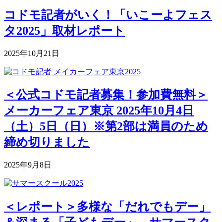
コドモ記者がいく！「いこーよフェス
タ2025」取材レポート
2025年10月21日
＜公式コドモ記者募集！参加費無料＞
メーカーフェア東京 2025年10月4日
（土）5日（日）※第2部は満員のため
締め切りました
2025年9月8日
＜レポート＞多様な「だれでもデー」