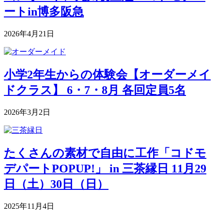
ートin博多阪急
2026年4月21日
小学2年生からの体験会【オーダーメイ
ドクラス】 6・7・8月 各回定員5名
2026年3月2日
たくさんの素材で自由に工作「コドモ
デパートPOPUP!」 in 三茶縁日 11月29
日（土）30日（日）
2025年11月4日