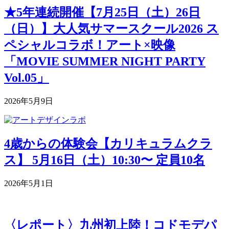
★5年連続開催【7月25日（土）26日
（日）】大人気サマースクール2026 ス
ペシャルコラボ！アート×映像
「MOVIE SUMMER NIGHT PARTY
Vol.05」
2026年5月9日
4歳からの体験会【カリキュラムクラ
ス】 5月16日（土）10:30〜 定員10名
2026年5月1日
〈レポート〉九州初上陸！コドモデパ