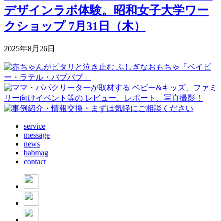
デザインラボ体験。昭和女子大学ワー
クショップ 7月31日（木）
2025年8月26日
service
message
news
babmag
contact