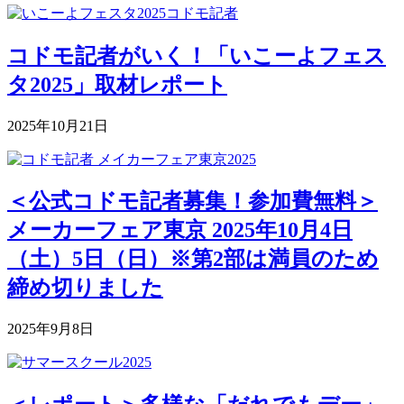
コドモ記者がいく！「いこーよフェス
タ2025」取材レポート
2025年10月21日
＜公式コドモ記者募集！参加費無料＞
メーカーフェア東京 2025年10月4日
（土）5日（日）※第2部は満員のため
締め切りました
2025年9月8日