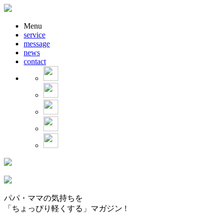
Menu
service
message
news
contact
パパ・ママの気持ちを
「ちょっぴり軽くする」マガジン !