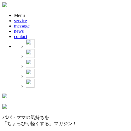
Menu
service
message
news
contact
パパ・ママの気持ちを
「ちょっぴり軽くする」マガジン !