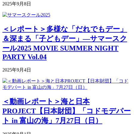
2025年9月8日
＜レポート＞多様な「だれでもデー」
＆深まる「子どもデー」―サマースク
ール2025 MOVIE SUMMER NIGHT
PARTY Vol.04
2025年9月4日
＜動画レポート＞海と日本
PROJECT【日本財団】「コドモデパー
ト in 富山の海」7月27日（日）