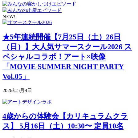
NEW!
★5年連続開催【7月25日（土）26日
（日）】大人気サマースクール2026 ス
ペシャルコラボ！アート×映像
「MOVIE SUMMER NIGHT PARTY
Vol.05」
2026年5月9日
4歳からの体験会【カリキュラムクラ
ス】 5月16日（土）10:30〜 定員10名