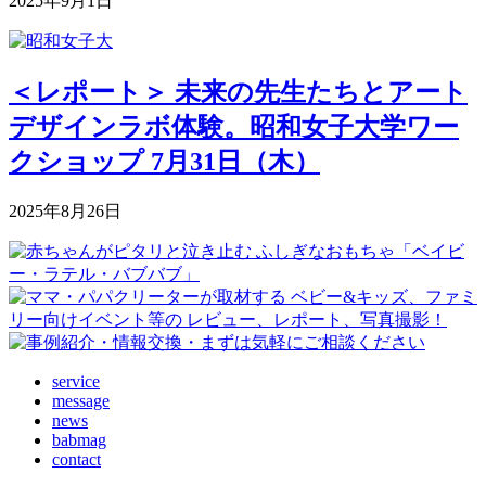
2025年9月1日
＜レポート＞ 未来の先生たちとアート
デザインラボ体験。昭和女子大学ワー
クショップ 7月31日（木）
2025年8月26日
service
message
news
babmag
contact