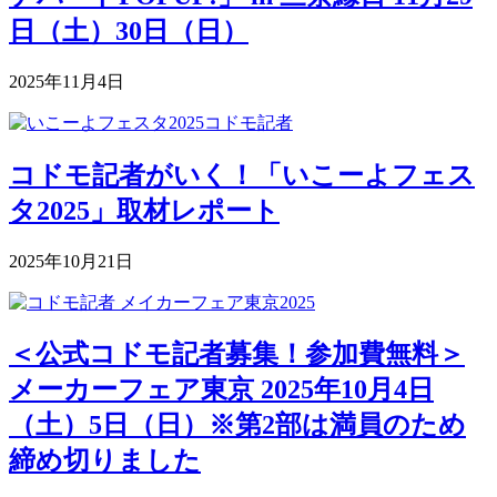
日（土）30日（日）
2025年11月4日
コドモ記者がいく！「いこーよフェス
タ2025」取材レポート
2025年10月21日
＜公式コドモ記者募集！参加費無料＞
メーカーフェア東京 2025年10月4日
（土）5日（日）※第2部は満員のため
締め切りました