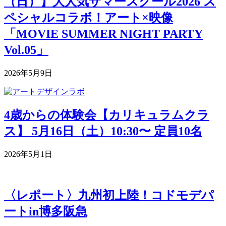
（日）】大人気サマースクール2026 ス
ペシャルコラボ！アート×映像
「MOVIE SUMMER NIGHT PARTY
Vol.05」
2026年5月9日
4歳からの体験会【カリキュラムクラ
ス】 5月16日（土）10:30〜 定員10名
2026年5月1日
〈レポート〉九州初上陸！コドモデパ
ートin博多阪急