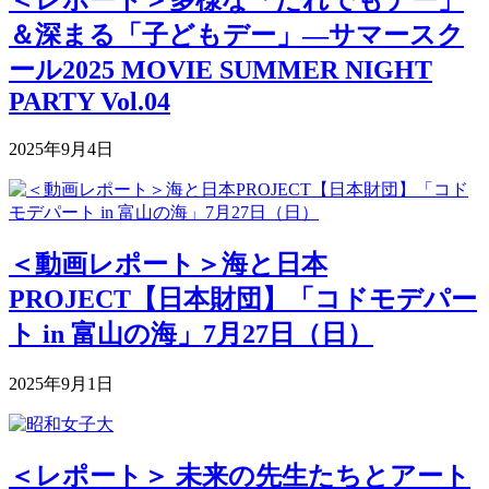
＜レポート＞多様な「だれでもデー」
＆深まる「子どもデー」―サマースク
ール2025 MOVIE SUMMER NIGHT
PARTY Vol.04
2025年9月4日
＜動画レポート＞海と日本
PROJECT【日本財団】「コドモデパー
ト in 富山の海」7月27日（日）
2025年9月1日
＜レポート＞ 未来の先生たちとアート