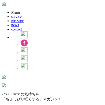
Menu
service
message
news
contact
パパ・ママの気持ちを
「ちょっぴり軽くする」マガジン !