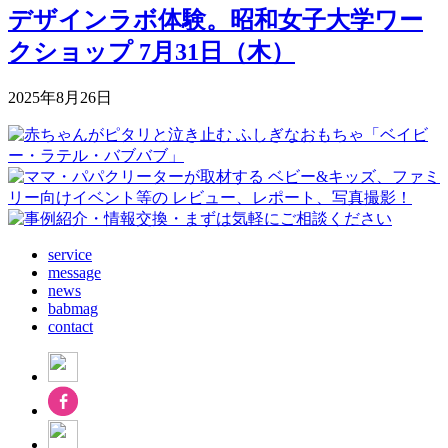
デザインラボ体験。昭和女子大学ワー
クショップ 7月31日（木）
2025年8月26日
service
message
news
babmag
contact