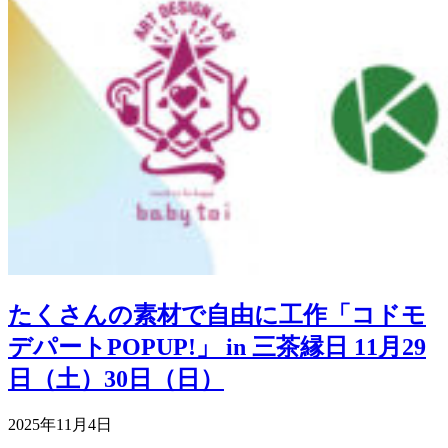
たくさんの素材で自由に工作「コドモ
デパートPOPUP!」 in 三茶縁日 11月29
日（土）30日（日）
2025年11月4日