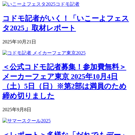
コドモ記者がいく！「いこーよフェス
タ2025」取材レポート
2025年10月21日
＜公式コドモ記者募集！参加費無料＞
メーカーフェア東京 2025年10月4日
（土）5日（日）※第2部は満員のため
締め切りました
2025年9月8日