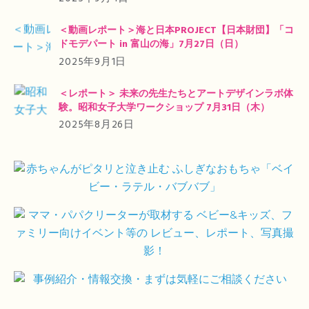
＜動画レポート＞海と日本PROJECT【日本財団】「コ
ドモデパート in 富山の海」7月27日（日）
2025年9月1日
＜レポート＞ 未来の先生たちとアートデザインラボ体
験。昭和女子大学ワークショップ 7月31日（木）
2025年8月26日