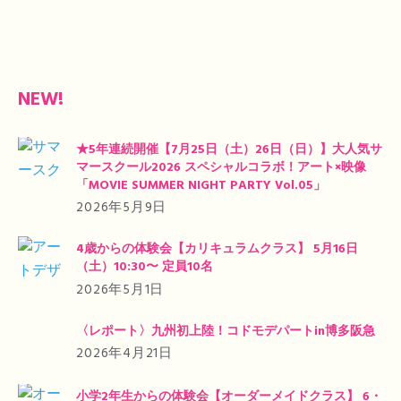
NEW!
★5年連続開催【7月25日（土）26日（日）】大人気サ
マースクール2026 スペシャルコラボ！アート×映像
「MOVIE SUMMER NIGHT PARTY Vol.05」
2026年5月9日
4歳からの体験会【カリキュラムクラス】 5月16日
（土）10:30〜 定員10名
2026年5月1日
〈レポート〉九州初上陸！コドモデパートin博多阪急
2026年4月21日
小学2年生からの体験会【オーダーメイドクラス】 6・