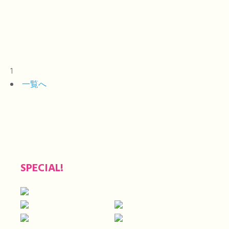
プ
ン
…
1
一覧へ
SPECIAL!