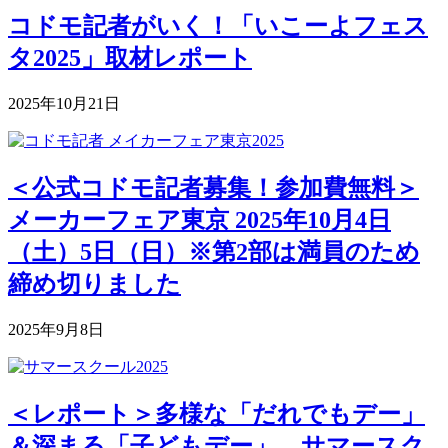
コドモ記者がいく！「いこーよフェス
タ2025」取材レポート
2025年10月21日
＜公式コドモ記者募集！参加費無料＞
メーカーフェア東京 2025年10月4日
（土）5日（日）※第2部は満員のため
締め切りました
2025年9月8日
＜レポート＞多様な「だれでもデー」
＆深まる「子どもデー」―サマースク