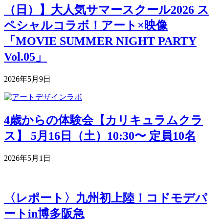
（日）】大人気サマースクール2026 ス
ペシャルコラボ！アート×映像
「MOVIE SUMMER NIGHT PARTY
Vol.05」
2026年5月9日
4歳からの体験会【カリキュラムクラ
ス】 5月16日（土）10:30〜 定員10名
2026年5月1日
〈レポート〉九州初上陸！コドモデパ
ートin博多阪急