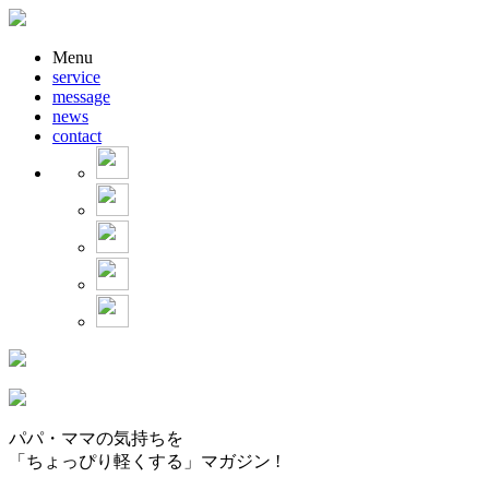
Menu
service
message
news
contact
パパ・ママの気持ちを
「ちょっぴり軽くする」マガジン !