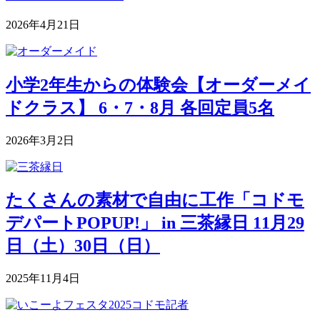
2026年4月21日
小学2年生からの体験会【オーダーメイ
ドクラス】 6・7・8月 各回定員5名
2026年3月2日
たくさんの素材で自由に工作「コドモ
デパートPOPUP!」 in 三茶縁日 11月29
日（土）30日（日）
2025年11月4日