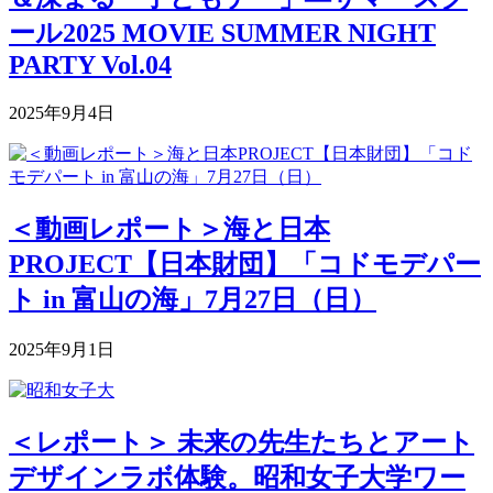
ール2025 MOVIE SUMMER NIGHT
PARTY Vol.04
2025年9月4日
＜動画レポート＞海と日本
PROJECT【日本財団】「コドモデパー
ト in 富山の海」7月27日（日）
2025年9月1日
＜レポート＞ 未来の先生たちとアート
デザインラボ体験。昭和女子大学ワー